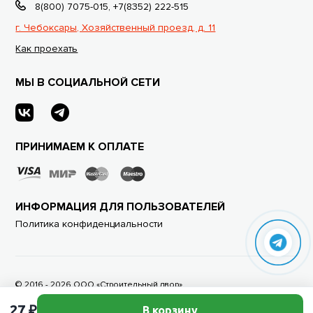
8(800) 7075-015
,
+7(8352) 222-515
г. Чебоксары, Хозяйственный проезд, д. 11
Как проехать
МЫ В СОЦИАЛЬНОЙ СЕТИ
ПРИНИМАЕМ К ОПЛАТЕ
ИНФОРМАЦИЯ ДЛЯ ПОЛЬЗОВАТЕЛЕЙ
Политика конфиденциальности
© 2016 - 2026 ООО «Строительный двор»
Дизайн и разработка Brandog
27 ₽
В корзину