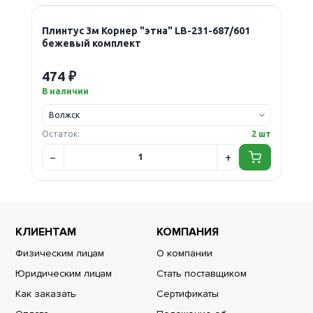
Плинтус 3м Корнер "этна" LB-231-687/601
бежевый комплект
474 ₽
В наличии
Остаток:
2 шт
КЛИЕНТАМ
КОМПАНИЯ
Физическим лицам
О компании
Юридическим лицам
Стать поставщиком
Как заказать
Сертификаты