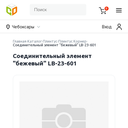
0
Чебоксары
Вход
Главная
Каталог
Плинтус
Плинтус Корнер
Соединительный элемент "бежевый" LB-23-601
Соединительный элемент
"бежевый" LB-23-601