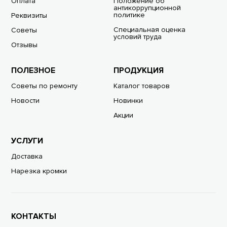
Оплата
Положение об
антикоррупционной
политике
Реквизиты
Специальная оценка
Советы
условий труда
Отзывы
ПОЛЕЗНОЕ
ПРОДУКЦИЯ
Советы по ремонту
Каталог товаров
Новости
Новинки
Акции
УСЛУГИ
Доставка
Нарезка кромки
КОНТАКТЫ