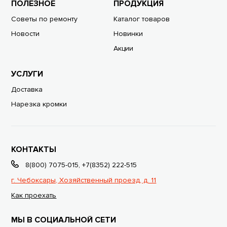
ПОЛЕЗНОЕ
ПРОДУКЦИЯ
Советы по ремонту
Каталог товаров
Новости
Новинки
Акции
УСЛУГИ
Доставка
Нарезка кромки
КОНТАКТЫ
8(800) 7075-015
,
+7(8352) 222-515
г. Чебоксары, Хозяйственный проезд, д. 11
Как проехать
МЫ В СОЦИАЛЬНОЙ СЕТИ