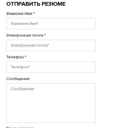
ОТПРАВИТЬ РЕЗЮМЕ
Фамилия Имя *
Электронная почта *
Телефон *
Сообщение