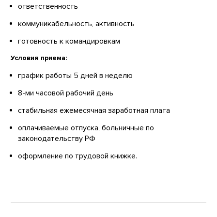
ответственность
коммуникабельность, активность
готовность к командировкам
Условия приема:
график работы 5 дней в неделю
8-ми часовой рабочий день
стабильная ежемесячная заработная плата
оплачиваемые отпуска, больничные по
законодательству РФ
оформление по трудовой книжке.