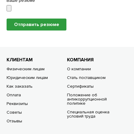
Ваше резюме
Отправить резюме
КЛИЕНТАМ
КОМПАНИЯ
Физическим лицам
О компании
Юридическим лицам
Стать поставщиком
Как заказать
Сертификаты
Оплата
Положение об
антикоррупционной
политике
Реквизиты
Специальная оценка
Советы
условий труда
Отзывы