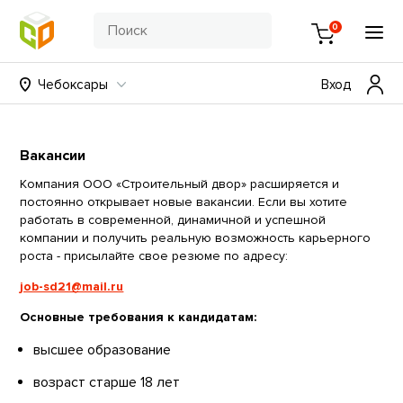
0
Чебоксары
Вход
Вакансии
Компания ООО «Строительный двор» расширяется и
постоянно открывает новые вакансии. Если вы хотите
работать в современной, динамичной и успешной
компании и получить реальную возможность карьерного
роста - присылайте свое резюме по адресу:
job-sd21@mail.ru
Основные требования к кандидатам:
высшее образование
возраст старше 18 лет