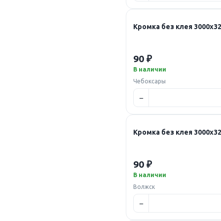
Кромка без клея 3000
90 ₽
В наличии
Чебоксары
Кромка без клея 3000
90 ₽
В наличии
Волжск