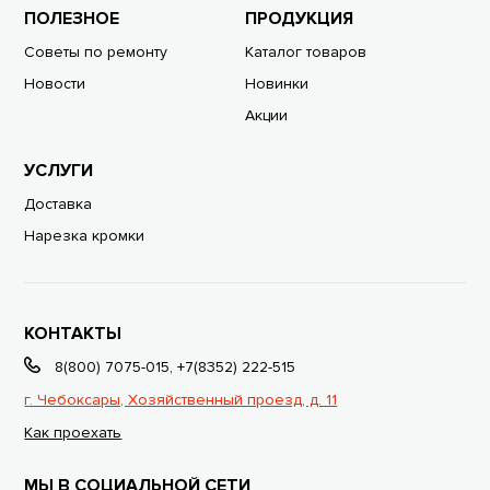
ПОЛЕЗНОЕ
ПРОДУКЦИЯ
Советы по ремонту
Каталог товаров
Новости
Новинки
Акции
УСЛУГИ
Доставка
Нарезка кромки
КОНТАКТЫ
8(800) 7075-015
,
+7(8352) 222-515
г. Чебоксары, Хозяйственный проезд, д. 11
Как проехать
МЫ В СОЦИАЛЬНОЙ СЕТИ