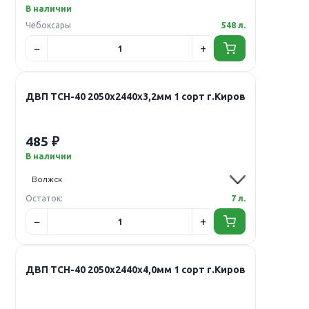
В наличии
Чебоксары
548 л.
ДВП ТСН-40 2050х2440х3,2мм 1 сорт г.Киров
485 ₽
В наличии
Остаток:
7 л.
ДВП ТСН-40 2050х2440х4,0мм 1 сорт г.Киров