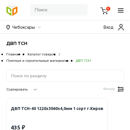
0
Чебоксары
Вход
ДВП ТСН
Главная
Каталог товаров
Плитные и строительные материалы
ДВП ТСН
Фильтр
ДВП ТСН-40 1220х3060х4,0мм 1 сорт г.Киров
435 ₽