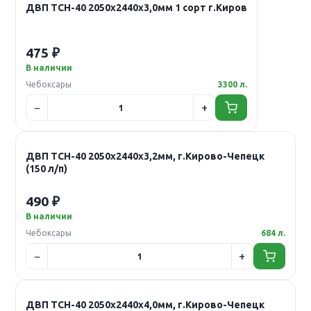
ДВП ТСН-40 2050х2440х3,0мм 1 сорт г.Киров
475 ₽
В наличии
Чебоксары
3300 л.
ДВП ТСН-40 2050х2440х3,2мм, г.Кирово-Чепецк
(150 л/п)
490 ₽
В наличии
Чебоксары
684 л.
ДВП ТСН-40 2050х2440х4,0мм, г.Кирово-Чепецк