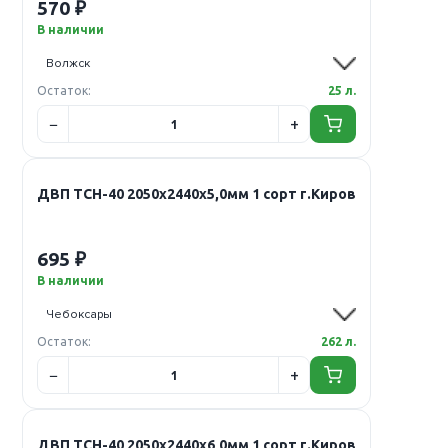
570 ₽
В наличии
Остаток:
25 л.
ДВП ТСН-40 2050х2440х5,0мм 1 сорт г.Киров
695 ₽
В наличии
Остаток:
262 л.
ДВП ТСН-40 2050х2440х6,0мм 1 сорт г.Киров