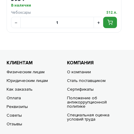
В наличии
Чебоксары
512 л.
КЛИЕНТАМ
КОМПАНИЯ
Физическим лицам
О компании
Юридическим лицам
Стать поставщиком
Как заказать
Сертификаты
Оплата
Положение об
антикоррупционной
политике
Реквизиты
Специальная оценка
Советы
условий труда
Отзывы