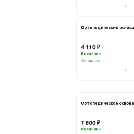
Ортопедические основан
4 110 ₽
В наличии
Чебоксары
7 800 ₽
В наличии