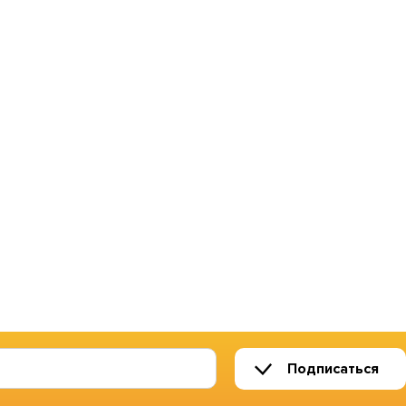
Подписаться