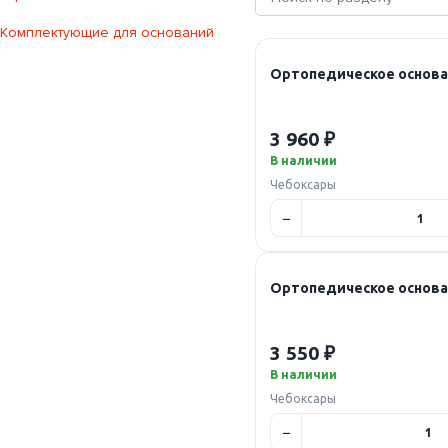
Комплектующие для оснований
Ортопедическое основан
3 960 ₽
В наличии
Чебоксары
Ортопедическое основан
3 550 ₽
В наличии
Чебоксары