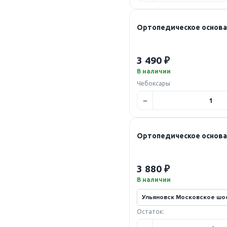
Ортопедическое основан
3 490 ₽
В наличии
Чебоксары
Ортопедическое основан
3 880 ₽
В наличии
Остаток: