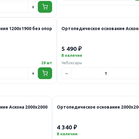
ия 1200х1900 без опор
Ортопедическое основание Аскон
5 490 ₽
В наличии
28 шт
Чебоксары
Ортопедическое основание Аскона 2000х2000
Ортопедическое основание 2000х20
4 340 ₽
В наличии