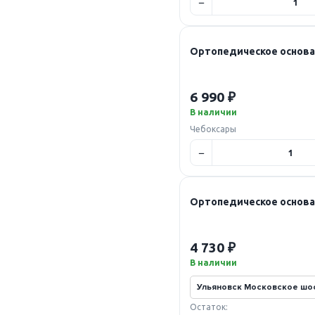
Ортопедическое основан
6 990 ₽
В наличии
Чебоксары
Ортопедическое основан
4 730 ₽
В наличии
Остаток: