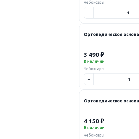
Чебоксары
Ортопедическое основан
3 490 ₽
В наличии
Чебоксары
Ортопедическое основан
4 150 ₽
В наличии
Чебоксары