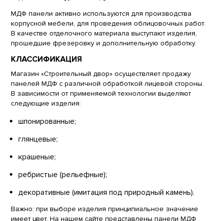
МДФ панели активно используются для производства
корпусной мебели, для проведения облицовочных работ.
В качестве отделочного материала выступают изделия,
прошедшие фрезеровку и дополнительную обработку.
КЛАССИФИКАЦИЯ
Магазин «Строительный двор» осуществляет продажу
панелей МДФ с различной обработкой лицевой стороны.
В зависимости от применяемой технологии выделяют
следующие изделия:
шпонированные;
глянцевые;
крашеные;
ребристые (рельефные);
декоративные (имитация под природный камень).
Важно: при выборе изделия принципиальное значение
имеет цвет. На нашем сайте представлены панели МДФ