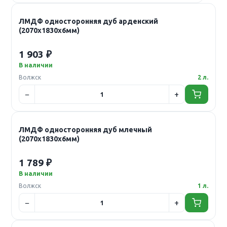
ЛМДФ односторонняя дуб арденский
(2070х1830х6мм)
1 903 ₽
В наличии
Волжск
2 л.
ЛМДФ односторонняя дуб млечный
(2070х1830х6мм)
1 789 ₽
В наличии
Волжск
1 л.