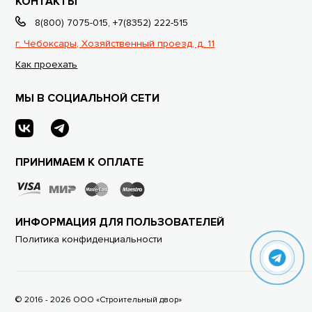
КОНТАКТЫ
8(800) 7075-015
,
+7(8352) 222-515
г. Чебоксары, Хозяйственный проезд, д. 11
Как проехать
МЫ В СОЦИАЛЬНОЙ СЕТИ
ПРИНИМАЕМ К ОПЛАТЕ
ИНФОРМАЦИЯ ДЛЯ ПОЛЬЗОВАТЕЛЕЙ
Политика конфиденциальности
© 2016 - 2026 ООО «Строительный двор»