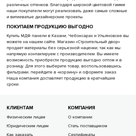
различных оттенков. Благодаря широкой цветовой гамме
наши покупатели могут реализовать даже самые сложные
и витиеватые дизайнерские проекты.
ПОКУПАЕМ ПРОДУКЦИЮ ВЫГОДНО
Купить МДФ панели в Казани, Чебоксарах и Ульяновске вы
можете на нашем сайте. Магазин «Строительный двор»
продает материалы без серьезной наценки, так как мы
напрямую контактируем с производителем. Вы имеете
возможность приобрести продукцию выгодно оптом и в
розницу. Для этого выберите товар, воспользовавшись
фильтрами, перейдите в «корзину» и оформите заказ.
Наша компания доставляет продукцию в кратчайшие
сроки.
КЛИЕНТАМ
КОМПАНИЯ
Физическим лицам
О компании
Юридическим лицам
Стать поставщиком
Как заказать
Сертификаты