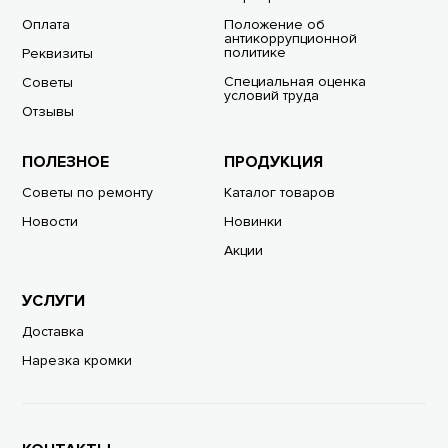
Оплата
Положение об
антикоррупционной
политике
Реквизиты
Специальная оценка
Советы
условий труда
Отзывы
ПОЛЕЗНОЕ
ПРОДУКЦИЯ
Советы по ремонту
Каталог товаров
Новости
Новинки
Акции
УСЛУГИ
Доставка
Нарезка кромки