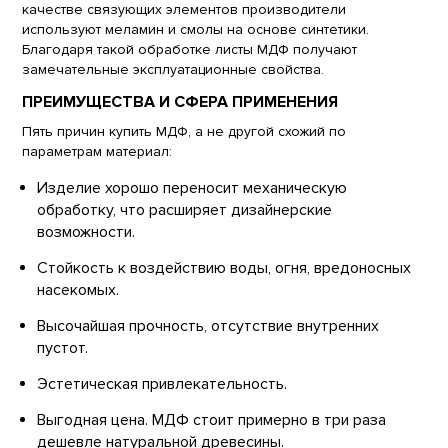
качестве связующих элементов производители
используют меламин и смолы на основе синтетики.
Благодаря такой обработке листы МДФ получают
замечательные эксплуатационные свойства.
ПРЕИМУЩЕСТВА И СФЕРА ПРИМЕНЕНИЯ
Пять причин купить МДФ, а не другой схожий по
параметрам материал:
Изделие хорошо переносит механическую
обработку, что расширяет дизайнерские
возможности.
Стойкость к воздействию воды, огня, вредоносных
насекомых.
Высочайшая прочность, отсутствие внутренних
пустот.
Эстетическая привлекательность.
Выгодная цена. МДФ стоит примерно в три раза
дешевле натуральной древесины.