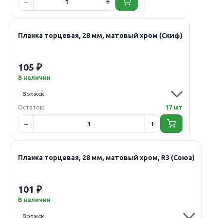
Планка торцевая, 28 мм, матовый хром (Скиф)
105 ₽
В наличии
Остаток:
17 шт
Планка торцевая, 28 мм, матовый хром, R3 (Союз)
101 ₽
В наличии