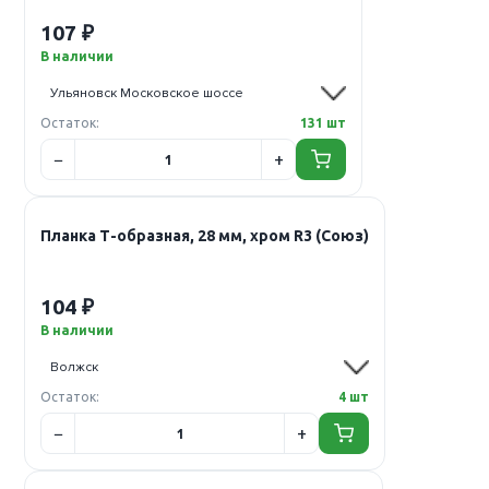
107 ₽
В наличии
Остаток:
131 шт
Планка Т-образная, 28 мм, хром R3 (Союз)
104 ₽
В наличии
Остаток:
4 шт