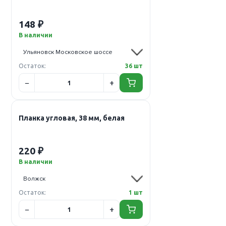
148 ₽
В наличии
Остаток:
36 шт
Планка угловая, 38 мм, белая
220 ₽
В наличии
Остаток:
1 шт