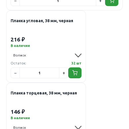
Планка угловая, 38 мм, черная
216 ₽
В наличии
Остаток:
32 шт
Планка торцевая, 38 мм, черная
146 ₽
В наличии