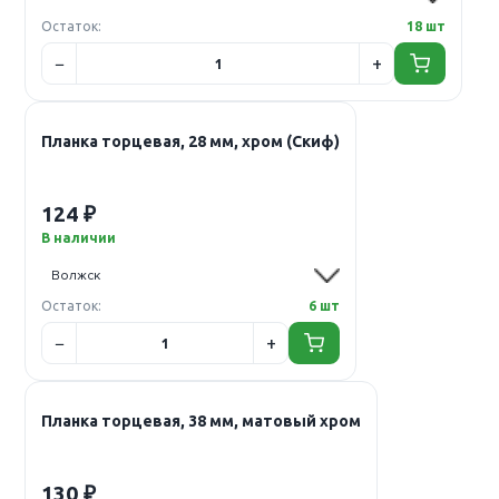
Остаток:
18 шт
Планка торцевая, 28 мм, хром (Скиф)
124 ₽
В наличии
Остаток:
6 шт
Планка торцевая, 38 мм, матовый хром
130 ₽