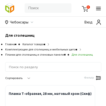
0
Чебоксары
Вход
Для столешниц
Главная
Каталог товаров
Комплектующие для столешниц и мебельных щитов
Планки для столешниц и стеновых панелей
Для столешниц
Фильтр
Планка Т-образная, 28 мм, матовый хром (Скиф)