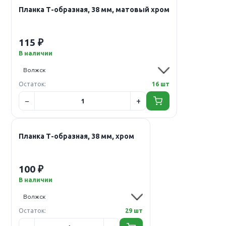
Планка Т-образная, 38 мм, матовый хром
115 ₽
В наличии
Остаток:
16 шт
Планка Т-образная, 38 мм, хром
100 ₽
В наличии
Остаток:
29 шт