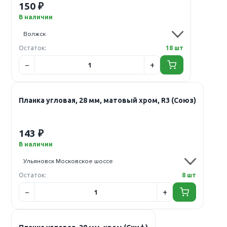
150 ₽
В наличии
Остаток:
18 шт
Планка угловая, 28 мм, матовый хром, R3 (Союз)
143 ₽
В наличии
Остаток:
8 шт