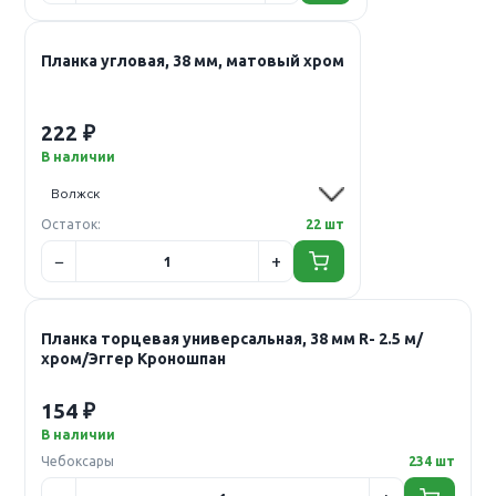
Планка угловая, 38 мм, матовый хром
222 ₽
В наличии
Остаток:
22 шт
Планка торцевая универсальная, 38 мм R- 2.5 м/
хром/Эггер Кроношпан
154 ₽
В наличии
Чебоксары
234 шт