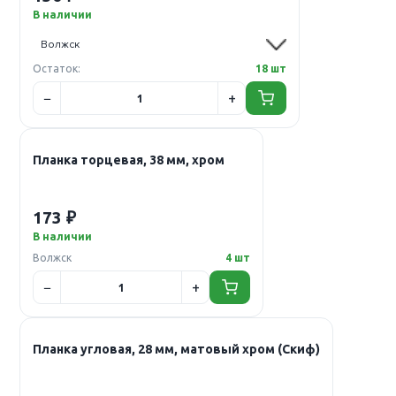
В наличии
Остаток:
18 шт
Планка торцевая, 38 мм, хром
173 ₽
В наличии
Волжск
4 шт
Планка угловая, 28 мм, матовый хром (Скиф)