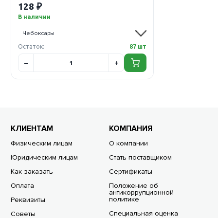
128 ₽
В наличии
Остаток:
87 шт
КЛИЕНТАМ
КОМПАНИЯ
Физическим лицам
О компании
Юридическим лицам
Стать поставщиком
Как заказать
Сертификаты
Оплата
Положение об
антикоррупционной
политике
Реквизиты
Специальная оценка
Советы