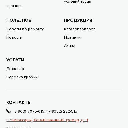
условий труда
Отзывы
ПОЛЕЗНОЕ
ПРОДУКЦИЯ
Советы по ремонту
Каталог товаров
Новости
Новинки
Акции
УСЛУГИ
Доставка
Нарезка кромки
КОНТАКТЫ
8(800) 7075-015
,
+7(8352) 222-515
г. Чебоксары, Хозяйственный проезд, д. 11