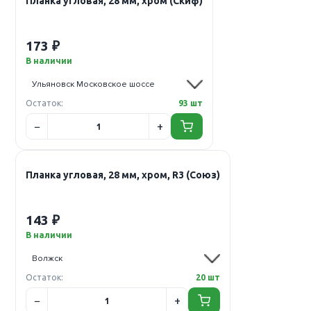
Планка угловая, 28 мм, хром (Скиф)
173 ₽
В наличии
Остаток:
93 шт
Планка угловая, 28 мм, хром, R3 (Союз)
143 ₽
В наличии
Остаток:
20 шт