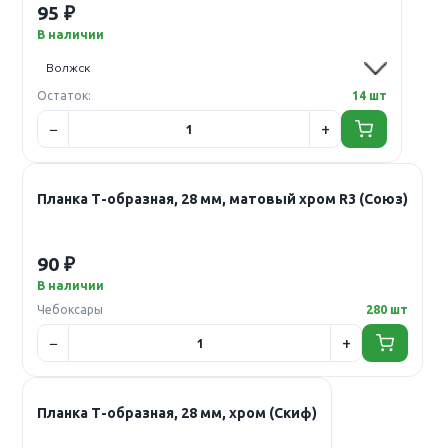
95 ₽
В наличии
Остаток:
14 шт
Планка Т-образная, 28 мм, матовый хром R3 (Союз)
90 ₽
В наличии
Чебоксары
280 шт
Планка Т-образная, 28 мм, хром (Скиф)