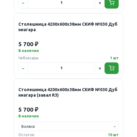
Столешница 4200х600х38мм СКИФ №030 Дуб
ниагара
5 700 ₽
В наличии
Чебоксары
1 шт
Столешница 4200х600х38мм СКИФ №030 Дуб
ниагара (завал R3)
5 700 ₽
В наличии
Остаток:
10 шт