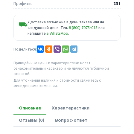
Профиль
231
Доставка возможна в день заказа или на
⛟
следующий день. Тел.
8 (800) 7075-015
или
напишите
в WhatsApp
.
Поделиться:
Приведённые цены и характеристики носят
ознакомительный характер и не являются публичной
офертой.
Для уточнения наличия и стоимости свяжитесь с
менеджерами компании.
Описание
Характеристики
Отзывы (0)
Вопрос-ответ