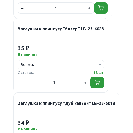
Заглушка к плинтусу "бисер" LB-23-6023
35 ₽
В наличии
Остаток:
12 шт
Заглушка к плинтусу "дуб каньон" LB-23-6018
34 ₽
В наличии