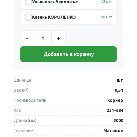
Ульяновск Заволжье
12 шт
Казань КОРОЛЕНКО
16 шт
Добавить в корзину
Единица
шт
Вес (кг)
0,51
Производитель
Корнер
Код
231-684
Длина (мм)
3000
Тиснение
Матовое