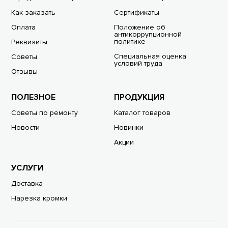
Как заказать
Сертификаты
Оплата
Положение об
антикоррупционной
политике
Реквизиты
Специальная оценка
Советы
условий труда
Отзывы
ПОЛЕЗНОЕ
ПРОДУКЦИЯ
Советы по ремонту
Каталог товаров
Новости
Новинки
Акции
УСЛУГИ
Доставка
Нарезка кромки