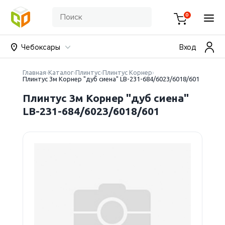
0
Чебоксары
Вход
Главная
Каталог
Плинтус
Плинтус Корнер
Плинтус 3м Корнер "дуб сиена" LB-231-684/6023/6018/601
Плинтус 3м Корнер "дуб сиена"
LB-231-684/6023/6018/601