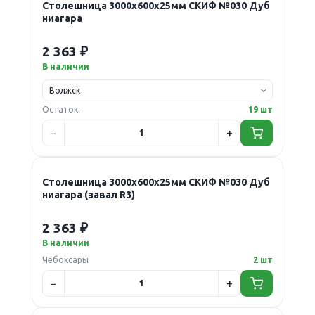
Столешница 3000х600х25мм СКИФ №030 Дуб
ниагара
2 363 ₽
В наличии
Остаток:
19 шт
Столешница 3000х600х25мм СКИФ №030 Дуб
ниагара (завал R3)
2 363 ₽
В наличии
Чебоксары
2 шт