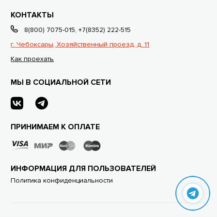
КОНТАКТЫ
8(800) 7075-015
,
+7(8352) 222-515
г. Чебоксары, Хозяйственный проезд, д. 11
Как проехать
МЫ В СОЦИАЛЬНОЙ СЕТИ
ПРИНИМАЕМ К ОПЛАТЕ
ИНФОРМАЦИЯ ДЛЯ ПОЛЬЗОВАТЕЛЕЙ
Политика конфиденциальности