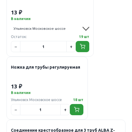
13 ₽
В наличии
Остаток:
19 шт
Ножка для трубы регулируемая
13 ₽
В наличии
Ульяновск Московское шоссе
18 шт
Соединение крестообразное для 3 труб ALBA Z-