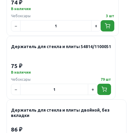
74 ₽
В наличии
Чебоксары
3 шт
Держатель для стекла и плиты 54814/1100051
75 ₽
В наличии
Чебоксары
79 шт
Держатель для стекла и плиты двойной, без
вкладки
86 ₽