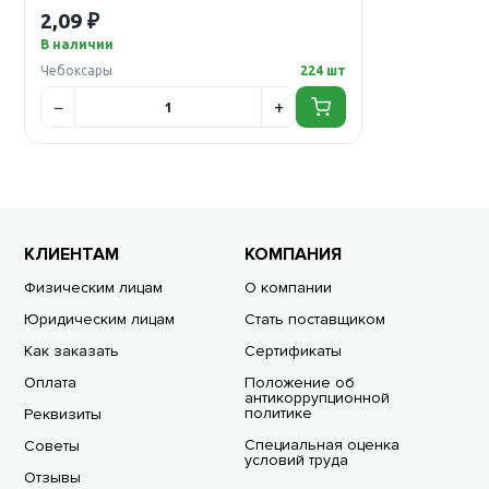
2,09 ₽
В наличии
Чебоксары
224 шт
КЛИЕНТАМ
КОМПАНИЯ
Физическим лицам
О компании
Юридическим лицам
Стать поставщиком
Как заказать
Сертификаты
Оплата
Положение об
антикоррупционной
политике
Реквизиты
Специальная оценка
Советы
условий труда
Отзывы