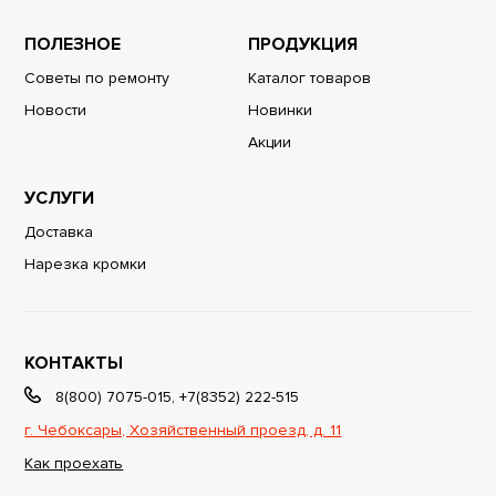
ПОЛЕЗНОЕ
ПРОДУКЦИЯ
Советы по ремонту
Каталог товаров
Новости
Новинки
Акции
УСЛУГИ
Доставка
Нарезка кромки
КОНТАКТЫ
8(800) 7075-015
,
+7(8352) 222-515
г. Чебоксары, Хозяйственный проезд, д. 11
Как проехать