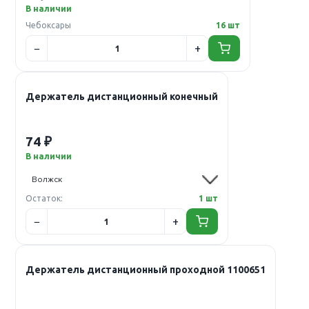
В наличии
Чебоксары
16 шт
Держатель дистанционный конечный
74 ₽
В наличии
Остаток:
1 шт
Держатель дистанционный проходной 1100651