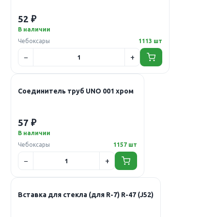
52 ₽
В наличии
Чебоксары
1113 шт
Соединитель труб UNO 001 хром
57 ₽
В наличии
Чебоксары
1157 шт
Вставка для стекла (для R-7) R-47 (J52)