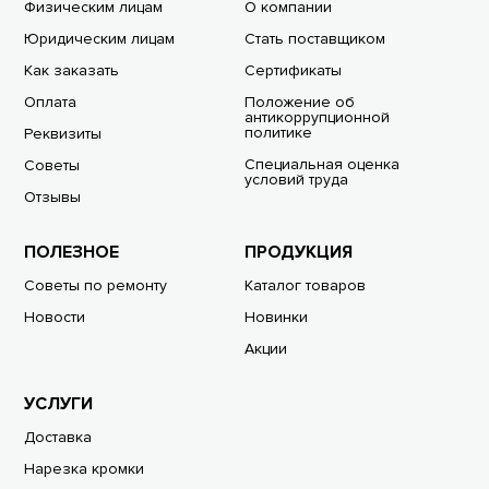
Физическим лицам
О компании
Юридическим лицам
Стать поставщиком
Как заказать
Сертификаты
Оплата
Положение об
антикоррупционной
политике
Реквизиты
Специальная оценка
Советы
условий труда
Отзывы
ПОЛЕЗНОЕ
ПРОДУКЦИЯ
Советы по ремонту
Каталог товаров
Новости
Новинки
Акции
УСЛУГИ
Доставка
Нарезка кромки