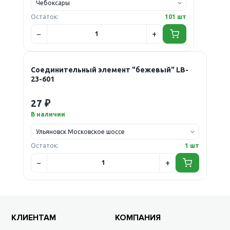
Остаток:
101 шт
Соединительный элемент "бежевый" LB-
23-601
27 ₽
В наличии
Остаток:
1 шт
КЛИЕНТАМ
КОМПАНИЯ