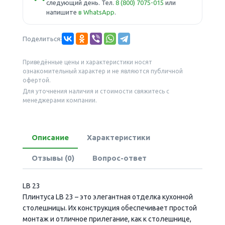
следующий день. Тел.
8 (800) 7075-015
или
напишите
в WhatsApp
.
Поделиться:
Приведённые цены и характеристики носят
ознакомительный характер и не являются публичной
офертой.
Для уточнения наличия и стоимости свяжитесь с
менеджерами компании.
Описание
Характеристики
Отзывы (0)
Вопрос-ответ
LB 23
Плинтуса LB 23 – это элегантная отделка кухонной
столешницы. Их конструкция обеспечивает простой
монтаж и отличное прилегание, как к столешнице,