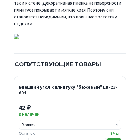
так и к стене. Декоративная пленка на поверхности
плинтуса покрывает и мягкие края. Поэтому они
становятся невидимыми, что повышает эстетику
отделки.
СОПУТСТВУЮЩИЕ ТОВАРЫ
Внешний угол к плинтусу "бежевый" LB-23-
601
42 ₽
В наличии
Остаток:
24 шт