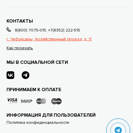
КОНТАКТЫ
8(800) 7075-015
,
+7(8352) 222-515
г. Чебоксары, Хозяйственный проезд, д. 11
Как проехать
МЫ В СОЦИАЛЬНОЙ СЕТИ
ПРИНИМАЕМ К ОПЛАТЕ
ИНФОРМАЦИЯ ДЛЯ ПОЛЬЗОВАТЕЛЕЙ
Политика конфиденциальности