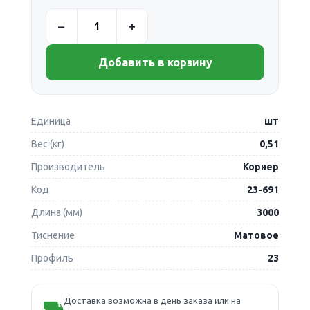
Добавить в корзину
Единица
шт
Вес (кг)
0,51
Производитель
Корнер
Код
23-691
Длина (мм)
3000
Тиснение
Матовое
Профиль
23
Доставка возможна в день заказа или на
⛟