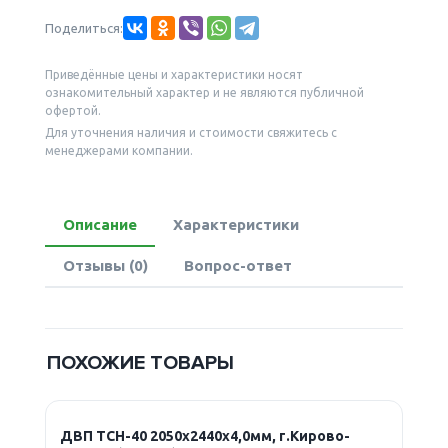
Поделиться:
Приведённые цены и характеристики носят
ознакомительный характер и не являются публичной
офертой.
Для уточнения наличия и стоимости свяжитесь с
менеджерами компании.
Описание
Характеристики
Отзывы (0)
Вопрос-ответ
ПОХОЖИЕ ТОВАРЫ
ДВП ТСН-40 2050х2440х4,0мм, г.Кирово-