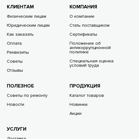
КЛИЕНТАМ
КОМПАНИЯ
Физическим лицам
О компании
Юридическим лицам
Стать поставщиком
Как заказать
Сертификаты
Оплата
Положение об
антикоррупционной
политике
Реквизиты
Специальная оценка
Советы
условий труда
Отзывы
ПОЛЕЗНОЕ
ПРОДУКЦИЯ
Советы по ремонту
Каталог товаров
Новости
Новинки
Акции
УСЛУГИ
Доставка