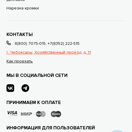
Нарезка кромки
КОНТАКТЫ
8(800) 7075-015
,
+7(8352) 222-515
г. Чебоксары, Хозяйственный проезд, д. 11
Как проехать
МЫ В СОЦИАЛЬНОЙ СЕТИ
ПРИНИМАЕМ К ОПЛАТЕ
ИНФОРМАЦИЯ ДЛЯ ПОЛЬЗОВАТЕЛЕЙ