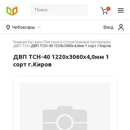
0
Чебоксары
Вход
Главная
Каталог
Плитные и строительные материалы
ДВП ТСН
ДВП ТСН-40 1220х3060х4,0мм 1 сорт г.Киров
ДВП ТСН-40 1220х3060х4,0мм 1
сорт г.Киров