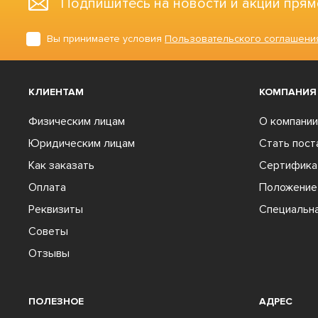
Подпишитесь на новости и акции прям
Вы принимаете условия
Пользовательского соглашени
КЛИЕНТАМ
КОМПАНИЯ
Физическим лицам
О компании
Юридическим лицам
Стать пос
Как заказать
Сертифика
Оплата
Положение 
Реквизиты
Специальна
Советы
Отзывы
ПОЛЕЗНОЕ
АДРЕС