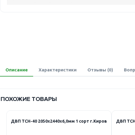
Описание
Характеристики
Отзывы (0)
Вопр
ПОХОЖИЕ ТОВАРЫ
ДВП ТСН-40 2050х2440х6,0мм 1 сорт г.Киров
ДВП ТСН-