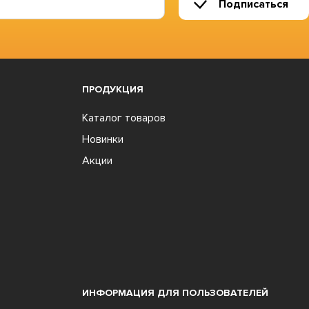
Подписаться
ПРОДУКЦИЯ
Каталог товаров
Новинки
Акции
ИНФОРМАЦИЯ ДЛЯ ПОЛЬЗОВАТЕЛЕЙ