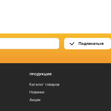
Подписаться
ПРОДУКЦИЯ
Каталог товаров
Новинки
Акции