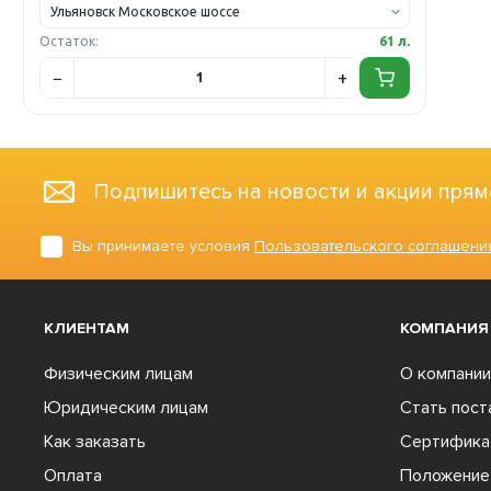
Остаток:
61 л.
Подпишитесь на новости и акции прям
Вы принимаете условия
Пользовательского соглашени
КЛИЕНТАМ
КОМПАНИЯ
Физическим лицам
О компании
Юридическим лицам
Стать пос
Как заказать
Сертифика
Оплата
Положение 