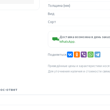
Толщина (мм)
Вид
Сорт
Доставка возможна в день заказ
⛟
WhatsApp
.
Поделиться:
Приведённые цены и характеристики нося
Для уточнения наличия и стоимости свяж
ос-ответ