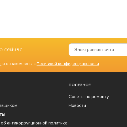
о сейчас
я
и ознакомлены с
Политикой конфиденциальности
ПОЛЕЗНОЕ
Советы по ремонту
тавщиком
Новости
ты
об антикоррупционной политике