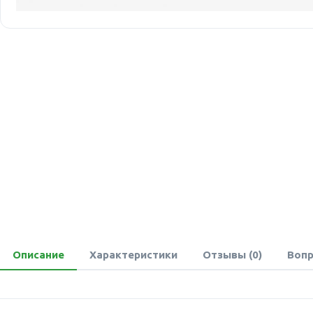
Описание
Характеристики
Отзывы (0)
Вопр