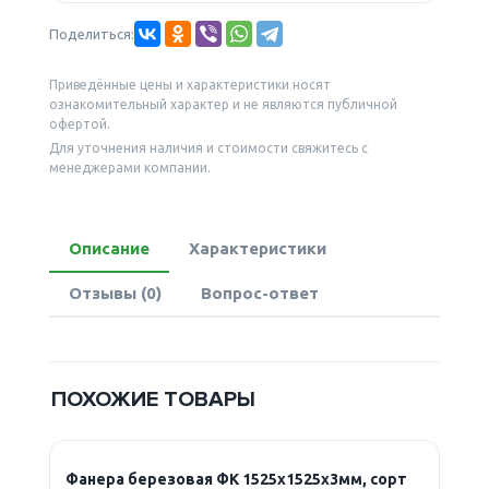
Поделиться:
Приведённые цены и характеристики носят
ознакомительный характер и не являются публичной
офертой.
Для уточнения наличия и стоимости свяжитесь с
менеджерами компании.
Описание
Характеристики
Отзывы (0)
Вопрос-ответ
ПОХОЖИЕ ТОВАРЫ
Фанера березовая ФК 1525х1525х3мм, сорт