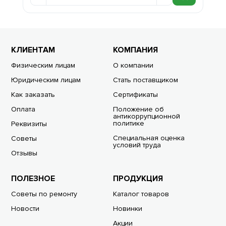
КЛИЕНТАМ
КОМПАНИЯ
Физическим лицам
О компании
Юридическим лицам
Стать поставщиком
Как заказать
Сертификаты
Оплата
Положение об
антикоррупционной
политике
Реквизиты
Специальная оценка
Советы
условий труда
Отзывы
ПОЛЕЗНОЕ
ПРОДУКЦИЯ
Советы по ремонту
Каталог товаров
Новости
Новинки
Акции