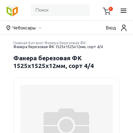
0
Чебоксары
Вход
Главная
Каталог
Фанера
Березовая ФК
Фанера березовая ФК 1525х1525х12мм, сорт 4/4
Фанера березовая ФК
1525х1525х12мм, сорт 4/4