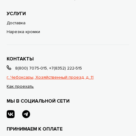
УСЛУГИ
Доставка
Нарезка кромки
КОНТАКТЫ
8(800) 7075-015
,
+7(8352) 222-515
г. Чебоксары, Хозяйственный проезд, д. 11
Как проехать
МЫ В СОЦИАЛЬНОЙ СЕТИ
ПРИНИМАЕМ К ОПЛАТЕ