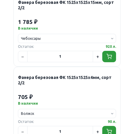
Фанера березовая ФК 1525х1525х15мм, сорт
2/2
1 785 ₽
В наличии
Остаток:
920 л.
Фанера березовая ФК 1525х1525х4мм, сорт
2/2
705 ₽
В наличии
Остаток:
90 л.