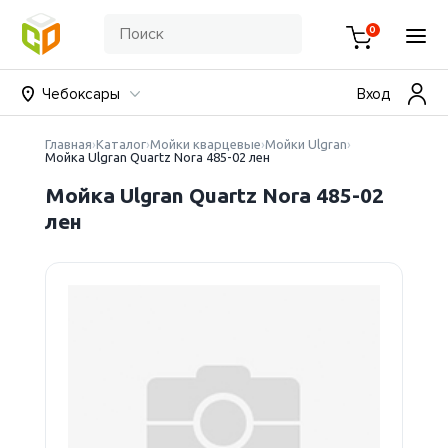
0
Чебоксары
Вход
Главная
Каталог
Мойки кварцевые
Мойки Ulgran
Мойка Ulgran Quartz Nora 485-02 лен
Мойка Ulgran Quartz Nora 485-02
лен