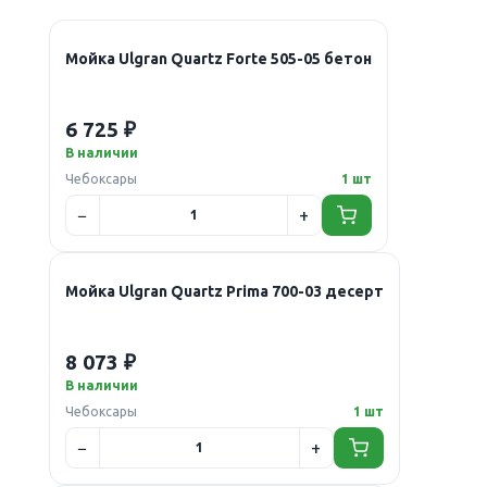
Мойка Ulgran Quartz Forte 505-05 бетон
6 725 ₽
В наличии
Чебоксары
1 шт
Мойка Ulgran Quartz Prima 700-03 десерт
8 073 ₽
В наличии
Чебоксары
1 шт