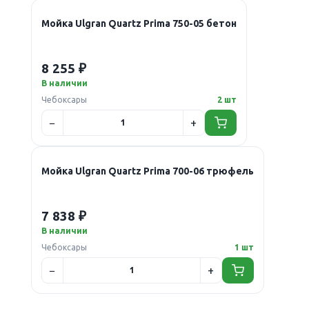
Мойка Ulgran Quartz Prima 750-05 бетон
8 255 ₽
В наличии
Чебоксары
2 шт
Мойка Ulgran Quartz Prima 700-06 трюфель
7 838 ₽
В наличии
Чебоксары
1 шт