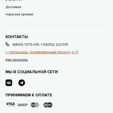
Доставка
Нарезка кромки
КОНТАКТЫ
8(800) 7075-015
,
+7(8352) 222-515
г. Чебоксары, Хозяйственный проезд, д. 11
Как проехать
МЫ В СОЦИАЛЬНОЙ СЕТИ
ПРИНИМАЕМ К ОПЛАТЕ