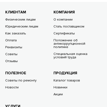
КЛИЕНТАМ
КОМПАНИЯ
Физическим лицам
О компании
Юридическим лицам
Стать поставщиком
Как заказать
Сертификаты
Оплата
Положение об
антикоррупционной
политике
Реквизиты
Специальная оценка
Советы
условий труда
Отзывы
ПОЛЕЗНОЕ
ПРОДУКЦИЯ
Советы по ремонту
Каталог товаров
Новости
Новинки
Акции
УСЛУГИ