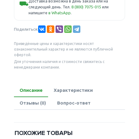
Доставка возможна в день заказа или на
⛟
следующий день. Тел.
8 (800) 7075-015
или
напишите
в WhatsApp
.
Поделиться:
Приведённые цены и характеристики носят
ознакомительный характер и не являются публичной
офертой.
Для уточнения наличия и стоимости свяжитесь с
менеджерами компании.
Описание
Характеристики
Отзывы (0)
Вопрос-ответ
ПОХОЖИЕ ТОВАРЫ