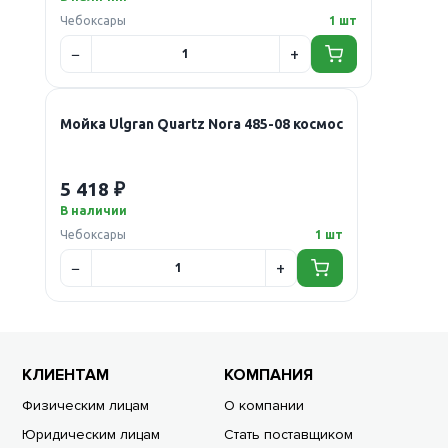
Чебоксары
1 шт
Мойка Ulgran Quartz Nora 485-08 космос
5 418 ₽
В наличии
Чебоксары
1 шт
КЛИЕНТАМ
КОМПАНИЯ
Физическим лицам
О компании
Юридическим лицам
Стать поставщиком