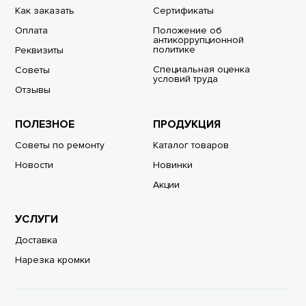
Как заказать
Сертификаты
Оплата
Положение об
антикоррупционной
политике
Реквизиты
Специальная оценка
Советы
условий труда
Отзывы
ПОЛЕЗНОЕ
ПРОДУКЦИЯ
Советы по ремонту
Каталог товаров
Новости
Новинки
Акции
УСЛУГИ
Доставка
Нарезка кромки