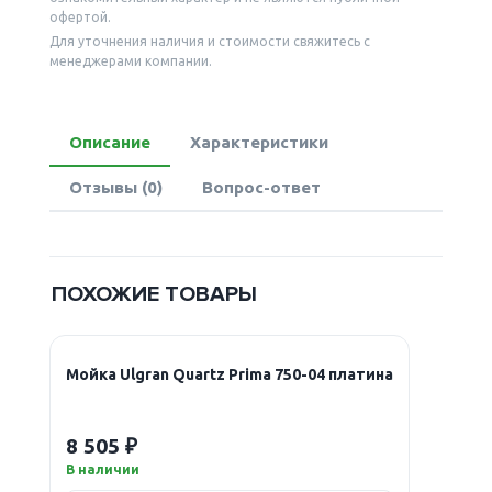
офертой.
Для уточнения наличия и стоимости свяжитесь с
менеджерами компании.
Описание
Характеристики
Отзывы (0)
Вопрос-ответ
ПОХОЖИЕ ТОВАРЫ
Мойка Ulgran Quartz Prima 750-04 платина
8 505 ₽
В наличии