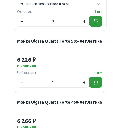
Остаток:
1 шт
Мойка Ulgran Quartz Forte 505-04 платина
6 226 ₽
В наличии
Чебоксары
1 шт
Мойка Ulgran Quartz Forte 460-04 платина
6 266 ₽
В наличии