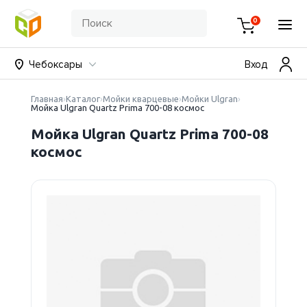
0
Чебоксары
Вход
Главная
Каталог
Мойки кварцевые
Мойки Ulgran
Мойка Ulgran Quartz Prima 700-08 космос
Мойка Ulgran Quartz Prima 700-08
космос