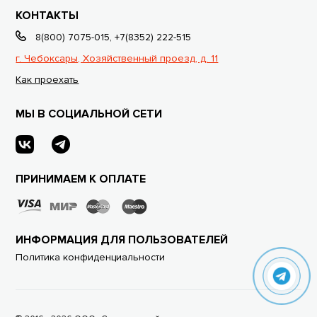
КОНТАКТЫ
8(800) 7075-015
,
+7(8352) 222-515
г. Чебоксары, Хозяйственный проезд, д. 11
Как проехать
МЫ В СОЦИАЛЬНОЙ СЕТИ
ПРИНИМАЕМ К ОПЛАТЕ
ИНФОРМАЦИЯ ДЛЯ ПОЛЬЗОВАТЕЛЕЙ
Политика конфиденциальности