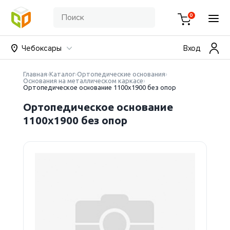
0
Чебоксары
Вход
Главная
Каталог
Ортопедические основания
Основания на металлическом каркасе
Ортопедическое основание 1100х1900 без опор
Ортопедическое основание
1100х1900 без опор