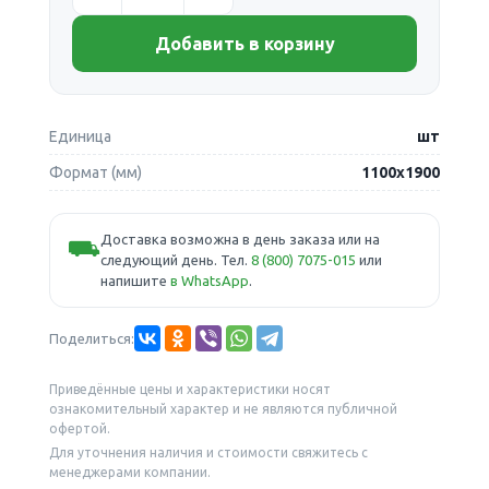
Добавить в корзину
Единица
шт
Формат (мм)
1100х1900
Доставка возможна в день заказа или на
⛟
следующий день. Тел.
8 (800) 7075-015
или
напишите
в WhatsApp
.
Поделиться:
Приведённые цены и характеристики носят
ознакомительный характер и не являются публичной
офертой.
Для уточнения наличия и стоимости свяжитесь с
менеджерами компании.