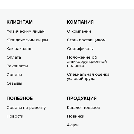
КЛИЕНТАМ
КОМПАНИЯ
Физическим лицам
О компании
Юридическим лицам
Стать поставщиком
Как заказать
Сертификаты
Оплата
Положение об
антикоррупционной
политике
Реквизиты
Специальная оценка
Советы
условий труда
Отзывы
ПОЛЕЗНОЕ
ПРОДУКЦИЯ
Советы по ремонту
Каталог товаров
Новости
Новинки
Акции