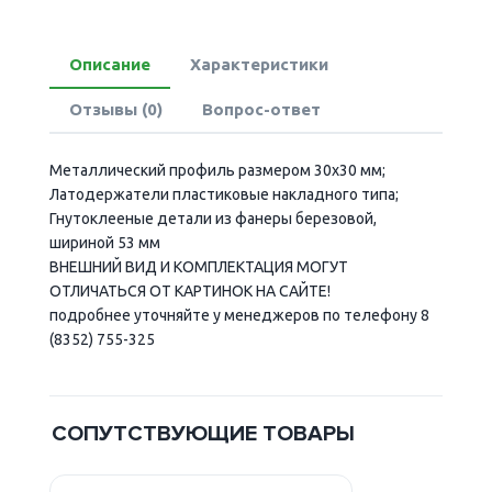
Описание
Характеристики
Отзывы (0)
Вопрос-ответ
Металлический профиль размером 30х30 мм;
Латодержатели пластиковые накладного типа;
Гнутоклееные детали из фанеры березовой,
шириной 53 мм
ВНЕШНИЙ ВИД И КОМПЛЕКТАЦИЯ МОГУТ
ОТЛИЧАТЬСЯ ОТ КАРТИНОК НА САЙТЕ!
подробнее уточняйте у менеджеров по телефону 8
(8352) 755-325
СОПУТСТВУЮЩИЕ ТОВАРЫ