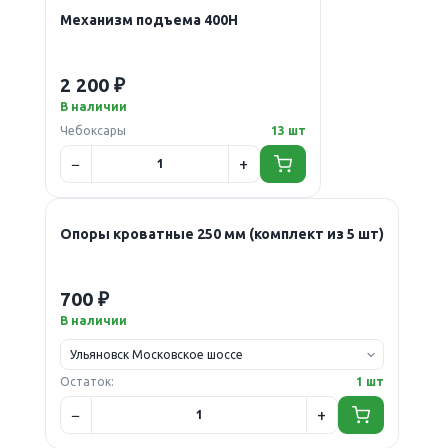
Механизм подъема 400Н
2 200 ₽
В наличии
Чебоксары
13 шт
Опоры кроватные 250 мм (комплект из 5 шт)
700 ₽
В наличии
Остаток:
1 шт