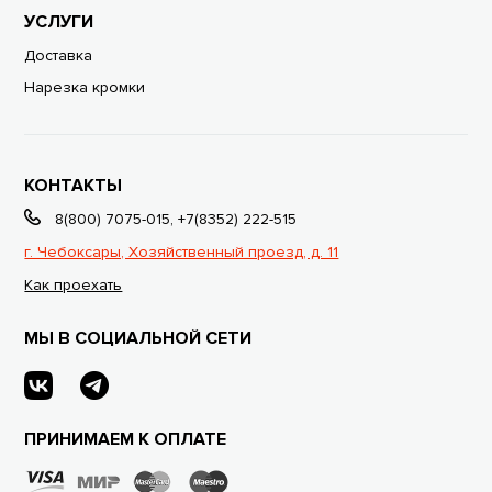
УСЛУГИ
Доставка
Нарезка кромки
КОНТАКТЫ
8(800) 7075-015
,
+7(8352) 222-515
г. Чебоксары, Хозяйственный проезд, д. 11
Как проехать
МЫ В СОЦИАЛЬНОЙ СЕТИ
ПРИНИМАЕМ К ОПЛАТЕ