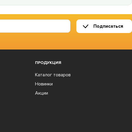
Подписаться
ПРОДУКЦИЯ
Каталог товаров
Новинки
Акции