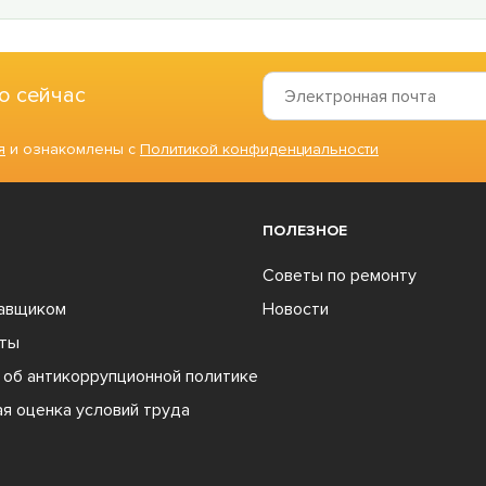
о сейчас
я
и ознакомлены с
Политикой конфиденциальности
ПОЛЕЗНОЕ
Советы по ремонту
тавщиком
Новости
ты
об антикоррупционной политике
я оценка условий труда