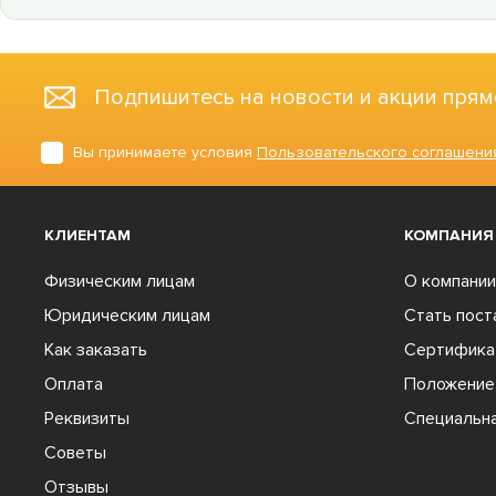
Подпишитесь на новости и акции прям
Вы принимаете условия
Пользовательского соглашени
КЛИЕНТАМ
КОМПАНИЯ
Физическим лицам
О компании
Юридическим лицам
Стать пос
Как заказать
Сертифика
Оплата
Положение 
Реквизиты
Специальна
Советы
Отзывы