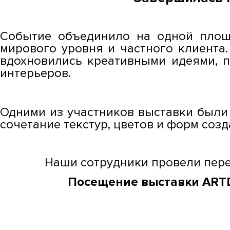
Событие объединило на одной площа
мирового уровня и частного клиента
вдохновились креативными идеями, 
интерьеров.
Одними из участников выставки были
сочетание текстур, цветов и форм соз
Наши сотрудники провели пере
Посещение выставки ARTD