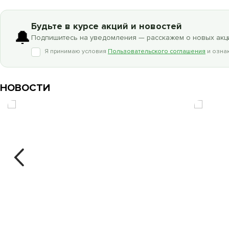
Будьте в курсе акций и новостей
🔔
Подпишитесь на уведомления — расскажем о новых акци
Я принимаю условия
Пользовательского соглашения
и ознак
НОВОСТИ