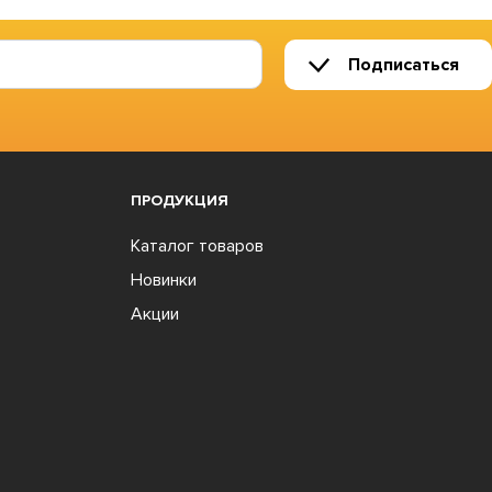
Подписаться
ПРОДУКЦИЯ
Каталог товаров
Новинки
Акции