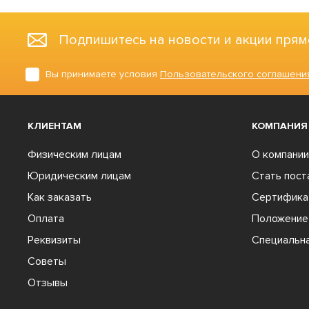
Подпишитесь на новости и акции прям
Вы принимаете условия
Пользовательского соглашени
КЛИЕНТАМ
КОМПАНИЯ
Физическим лицам
О компании
Юридическим лицам
Стать пос
Как заказать
Сертифика
Оплата
Положение 
Реквизиты
Специальна
Советы
Отзывы