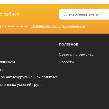
о сейчас
я
и ознакомлены с
Политикой конфиденциальности
ПОЛЕЗНОЕ
Советы по ремонту
тавщиком
Новости
ты
об антикоррупционной политике
я оценка условий труда