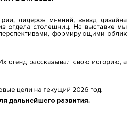
рии, лидеров мнений, звезд дизайна
из отдела столешниц. На выставке мы
 перспективами, формирующими облик
 Их стенд рассказывал свою историю, 
вые цели на текущий 2026 год.
ля дальнейшего развития.