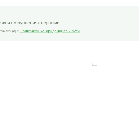
ях и поступлениях первыми.
омлен(а) с
Политикой конфиденциальности