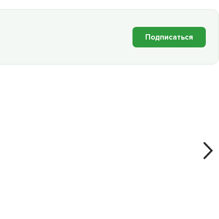
Подписаться