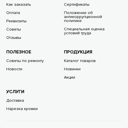
Как заказать
Сертификаты
Оплата
Положение об
антикоррупционной
политике
Реквизиты
Специальная оценка
Советы
условий труда
Отзывы
ПОЛЕЗНОЕ
ПРОДУКЦИЯ
Советы по ремонту
Каталог товаров
Новости
Новинки
Акции
УСЛУГИ
Доставка
Нарезка кромки