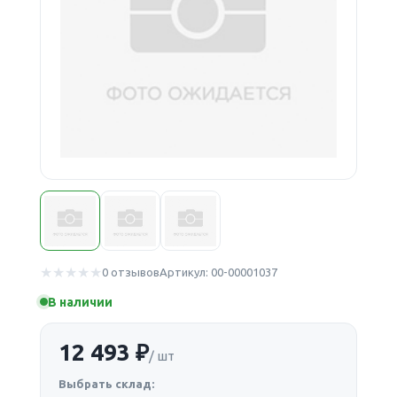
0 отзывов
Артикул: 00-00001037
В наличии
12 493 ₽
/ шт
Выбрать склад: