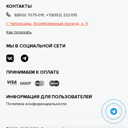
КОНТАКТЫ
8(800) 7075-015
,
+7(8352) 222-515
г. Чебоксары, Хозяйственный проезд, д. 11
Как проехать
МЫ В СОЦИАЛЬНОЙ СЕТИ
ПРИНИМАЕМ К ОПЛАТЕ
ИНФОРМАЦИЯ ДЛЯ ПОЛЬЗОВАТЕЛЕЙ
Политика конфиденциальности