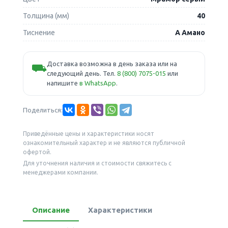
Толщина (мм)
40
Тиснение
A Амано
Доставка возможна в день заказа или на
⛟
следующий день. Тел.
8 (800) 7075-015
или
напишите
в WhatsApp
.
Поделиться:
Приведённые цены и характеристики носят
ознакомительный характер и не являются публичной
офертой.
Для уточнения наличия и стоимости свяжитесь с
менеджерами компании.
Описание
Характеристики