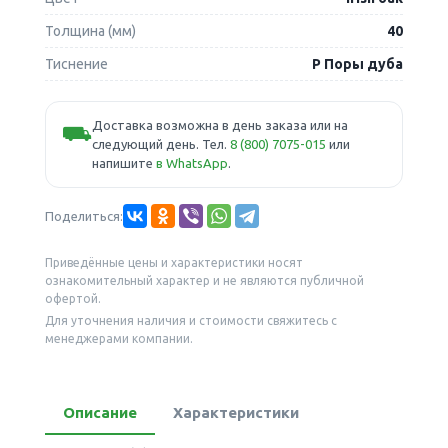
Толщина (мм)
40
Тиснение
P Поры дуба
Доставка возможна в день заказа или на
⛟
следующий день. Тел.
8 (800) 7075-015
или
напишите
в WhatsApp
.
Поделиться:
Приведённые цены и характеристики носят
ознакомительный характер и не являются публичной
офертой.
Для уточнения наличия и стоимости свяжитесь с
менеджерами компании.
Описание
Характеристики