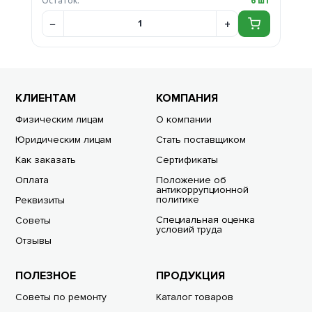
Остаток:
6 шт
КЛИЕНТАМ
КОМПАНИЯ
Физическим лицам
О компании
Юридическим лицам
Стать поставщиком
Как заказать
Сертификаты
Оплата
Положение об
антикоррупционной
политике
Реквизиты
Специальная оценка
Советы
условий труда
Отзывы
ПОЛЕЗНОЕ
ПРОДУКЦИЯ
Советы по ремонту
Каталог товаров