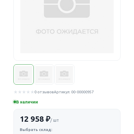
0 отзывов
Артикул: 00-00000957
В наличии
12 958 ₽
/ шт
Выбрать склад: