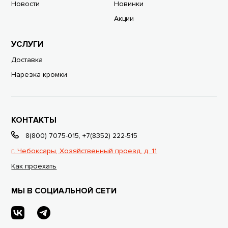
Новости
Новинки
Акции
УСЛУГИ
Доставка
Нарезка кромки
КОНТАКТЫ
8(800) 7075-015
,
+7(8352) 222-515
г. Чебоксары, Хозяйственный проезд, д. 11
Как проехать
МЫ В СОЦИАЛЬНОЙ СЕТИ