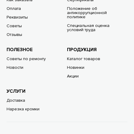
Оплата
Положение об
антикоррупционной
политике
Реквизиты
Специальная оценка
Советы
условий труда
Отзывы
ПОЛЕЗНОЕ
ПРОДУКЦИЯ
Советы по ремонту
Каталог товаров
Новости
Новинки
Акции
УСЛУГИ
Доставка
Нарезка кромки