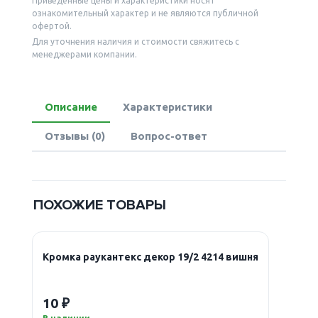
Приведённые цены и характеристики носят
ознакомительный характер и не являются публичной
офертой.
Для уточнения наличия и стоимости свяжитесь с
менеджерами компании.
Описание
Характеристики
Отзывы (0)
Вопрос-ответ
ПОХОЖИЕ ТОВАРЫ
Кромка раукантекс декор 19/2 4214 вишня
10 ₽