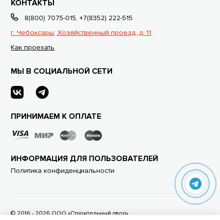
КОНТАКТЫ
8(800) 7075-015
,
+7(8352) 222-515
г. Чебоксары, Хозяйственный проезд, д. 11
Как проехать
МЫ В СОЦИАЛЬНОЙ СЕТИ
ПРИНИМАЕМ К ОПЛАТЕ
ИНФОРМАЦИЯ ДЛЯ ПОЛЬЗОВАТЕЛЕЙ
Политика конфиденциальности
© 2016 - 2026 ООО «Строительный двор»