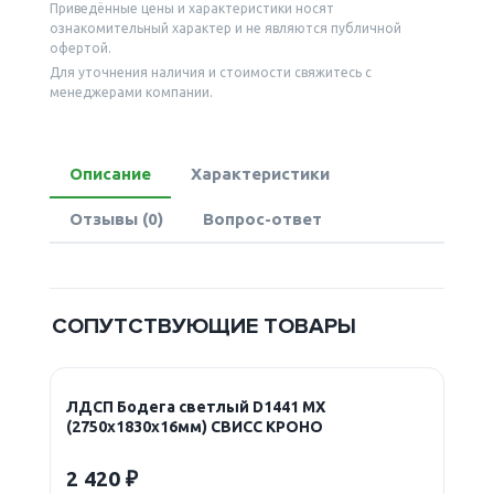
Приведённые цены и характеристики носят
ознакомительный характер и не являются публичной
офертой.
Для уточнения наличия и стоимости свяжитесь с
менеджерами компании.
Описание
Характеристики
Отзывы (0)
Вопрос-ответ
СОПУТСТВУЮЩИЕ ТОВАРЫ
ЛДСП Бодега светлый D1441 MX
(2750х1830х16мм) СВИСС КРОНО
2 420 ₽