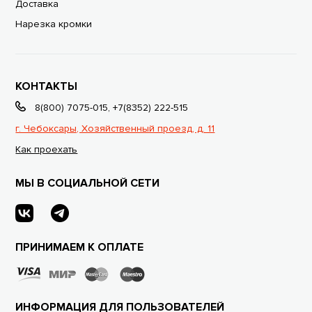
Доставка
Нарезка кромки
КОНТАКТЫ
8(800) 7075-015
,
+7(8352) 222-515
г. Чебоксары, Хозяйственный проезд, д. 11
Как проехать
МЫ В СОЦИАЛЬНОЙ СЕТИ
ПРИНИМАЕМ К ОПЛАТЕ
ИНФОРМАЦИЯ ДЛЯ ПОЛЬЗОВАТЕЛЕЙ