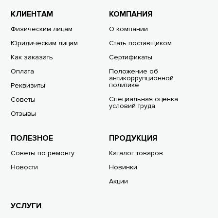
КЛИЕНТАМ
КОМПАНИЯ
Физическим лицам
О компании
Юридическим лицам
Стать поставщиком
Как заказать
Сертификаты
Оплата
Положение об
антикоррупционной
политике
Реквизиты
Специальная оценка
Советы
условий труда
Отзывы
ПОЛЕЗНОЕ
ПРОДУКЦИЯ
Советы по ремонту
Каталог товаров
Новости
Новинки
Акции
УСЛУГИ