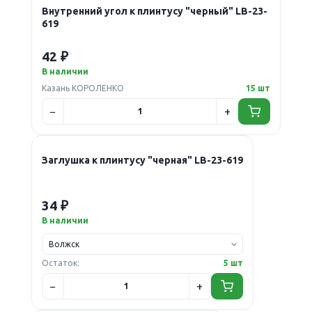
Внутренний угол к плинтусу "черный" LB-23-
619
42 ₽
В наличии
Казань КОРОЛЕНКО
15 шт
Заглушка к плинтусу "черная" LB-23-619
34 ₽
В наличии
Остаток:
5 шт