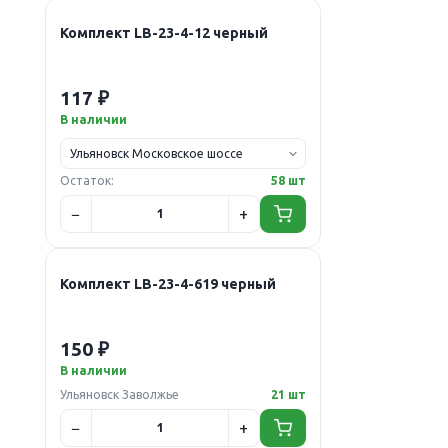
Комплект LB-23-4-12 черный
117 ₽
В наличии
Остаток:
58 шт
Комплект LB-23-4-619 черный
150 ₽
В наличии
Ульяновск Заволжье
21 шт