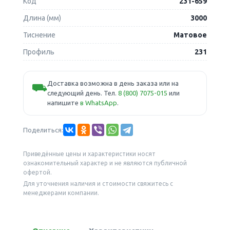
Код
231-659
Длина (мм)
3000
Тиснение
Матовое
Профиль
231
Доставка возможна в день заказа или на
⛟
следующий день. Тел.
8 (800) 7075-015
или
напишите
в WhatsApp
.
Поделиться:
Приведённые цены и характеристики носят
ознакомительный характер и не являются публичной
офертой.
Для уточнения наличия и стоимости свяжитесь с
менеджерами компании.