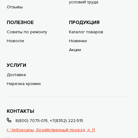
условий труда
Отзывы
ПОЛЕЗНОЕ
ПРОДУКЦИЯ
Советы по ремонту
Каталог товаров
Новости
Новинки
Акции
УСЛУГИ
Доставка
Нарезка кромки
КОНТАКТЫ
8(800) 7075-015
,
+7(8352) 222-515
г. Чебоксары, Хозяйственный проезд, д. 11