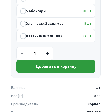
Чебоксары
20 шт
Ульяновск Заволжье
8 шт
Казань КОРОЛЕНКО
23 шт
Добавить в корзину
Единица
шт
Вес (кг)
0,51
Производитель
Корнер