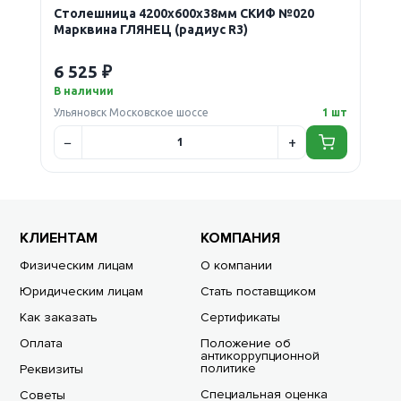
Столешница 4200х600х38мм СКИФ №020
Марквина ГЛЯНЕЦ (радиус R3)
6 525 ₽
В наличии
Ульяновск Московское шоссе
1 шт
КЛИЕНТАМ
КОМПАНИЯ
Физическим лицам
О компании
Юридическим лицам
Стать поставщиком
Как заказать
Сертификаты
Оплата
Положение об
антикоррупционной
политике
Реквизиты
Специальная оценка
Советы