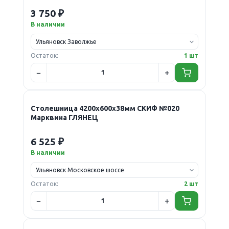
3 750 ₽
В наличии
Остаток:
1 шт
Столешница 4200х600х38мм СКИФ №020
Марквина ГЛЯНЕЦ
6 525 ₽
В наличии
Остаток:
2 шт