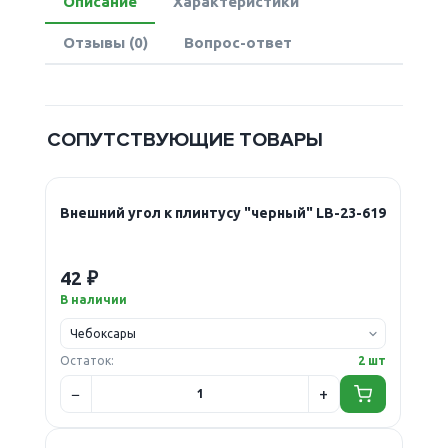
Описание
Характеристики
Отзывы (0)
Вопрос-ответ
СОПУТСТВУЮЩИЕ ТОВАРЫ
Внешний угол к плинтусу "черный" LB-23-619
42 ₽
В наличии
Остаток:
2 шт