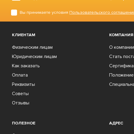
Вы принимаете условия
Пользовательского соглашени
КЛИЕНТАМ
КОМПАНИЯ
Физическим лицам
О компании
Юридическим лицам
Стать пос
Как заказать
Сертифика
Оплата
Положение 
Реквизиты
Специальна
Советы
Отзывы
ПОЛЕЗНОЕ
АДРЕС