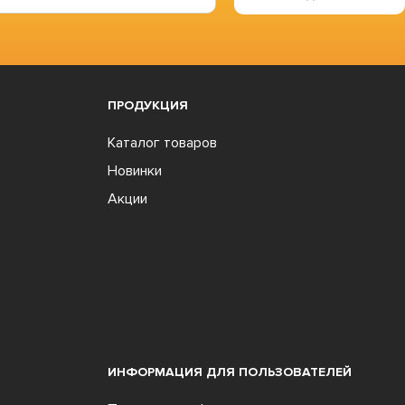
ПРОДУКЦИЯ
Каталог товаров
Новинки
Акции
ИНФОРМАЦИЯ ДЛЯ ПОЛЬЗОВАТЕЛЕЙ