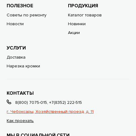
ПОЛЕЗНОЕ
ПРОДУКЦИЯ
Советы по ремонту
Каталог товаров
Новости
Новинки
Акции
УСЛУГИ
Доставка
Нарезка кромки
КОНТАКТЫ
8(800) 7075-015
,
+7(8352) 222-515
г. Чебоксары, Хозяйственный проезд, д. 11
Как проехать
МЫ В СОЦИАЛЬНОЙ СЕТИ