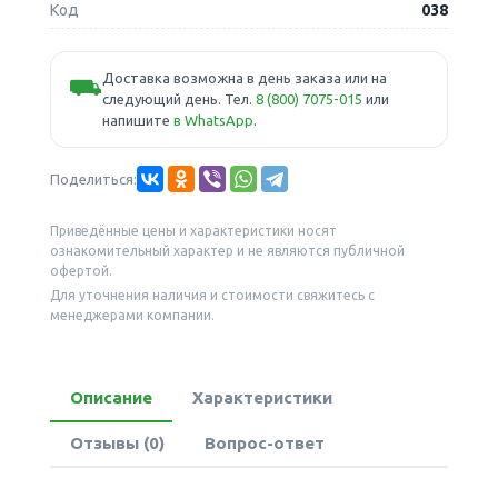
Код
038
Доставка возможна в день заказа или на
⛟
следующий день. Тел.
8 (800) 7075-015
или
напишите
в WhatsApp
.
Поделиться:
Приведённые цены и характеристики носят
ознакомительный характер и не являются публичной
офертой.
Для уточнения наличия и стоимости свяжитесь с
менеджерами компании.
Описание
Характеристики
Отзывы (0)
Вопрос-ответ