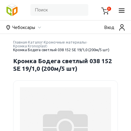
0
Чебоксары
Вход
Главная
Каталог
Кромочные материалы
Кромка Kronoplast
Кромка Бодега светлый 038 152 SE 19/1,0 (200м/5 шт)
Кромка Бодега светлый 038 152
SE 19/1,0 (200м/5 шт)