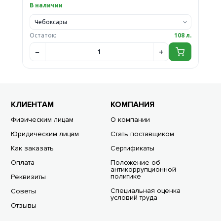
В наличии
Остаток:
108 л.
КЛИЕНТАМ
КОМПАНИЯ
Физическим лицам
О компании
Юридическим лицам
Стать поставщиком
Как заказать
Сертификаты
Оплата
Положение об
антикоррупционной
политике
Реквизиты
Специальная оценка
Советы
условий труда
Отзывы