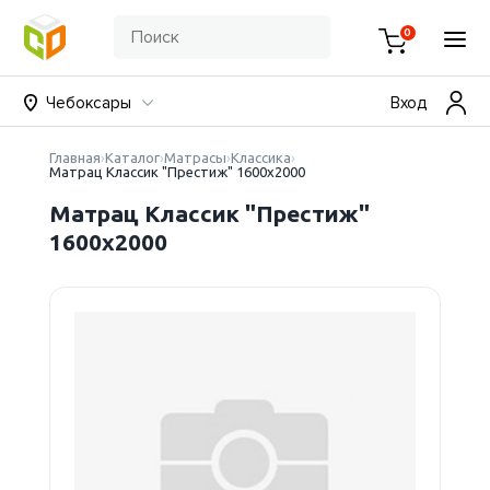
0
Чебоксары
Вход
Главная
Каталог
Матрасы
Классика
Матрац Классик "Престиж" 1600х2000
Матрац Классик "Престиж"
1600х2000