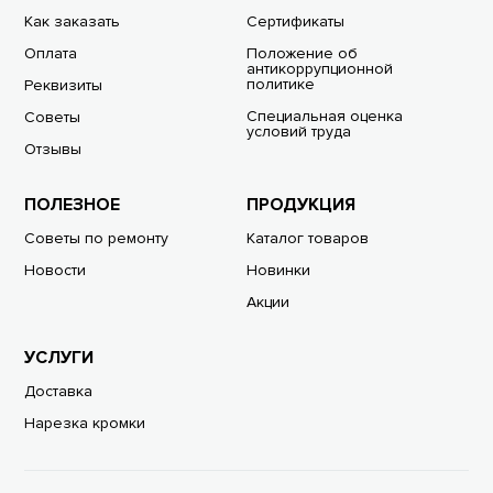
Как заказать
Сертификаты
Оплата
Положение об
антикоррупционной
политике
Реквизиты
Специальная оценка
Советы
условий труда
Отзывы
ПОЛЕЗНОЕ
ПРОДУКЦИЯ
Советы по ремонту
Каталог товаров
Новости
Новинки
Акции
УСЛУГИ
Доставка
Нарезка кромки