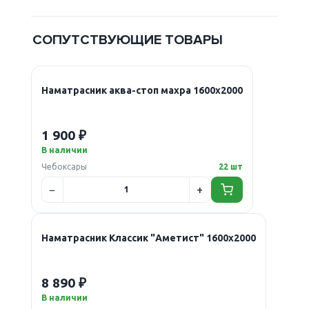
СОПУТСТВУЮЩИЕ ТОВАРЫ
Наматрасник аква-стоп махра 1600х2000
1 900 ₽
В наличии
Чебоксары
22 шт
Наматрасник Классик "Аметист" 1600х2000
8 890 ₽
В наличии