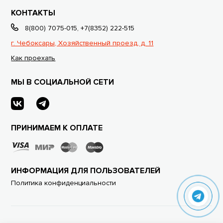
КОНТАКТЫ
8(800) 7075-015
,
+7(8352) 222-515
г. Чебоксары, Хозяйственный проезд, д. 11
Как проехать
МЫ В СОЦИАЛЬНОЙ СЕТИ
ПРИНИМАЕМ К ОПЛАТЕ
ИНФОРМАЦИЯ ДЛЯ ПОЛЬЗОВАТЕЛЕЙ
Политика конфиденциальности