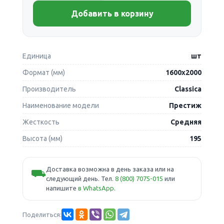
Добавить в корзину
Единица
шт
Формат (мм)
1600х2000
Производитель
Classica
Наименование модели
Престиж
Жесткость
Средняя
Высота (мм)
195
Доставка возможна в день заказа или на
⛟
следующий день. Тел.
8 (800) 7075-015
или
напишите
в WhatsApp
.
Поделиться: