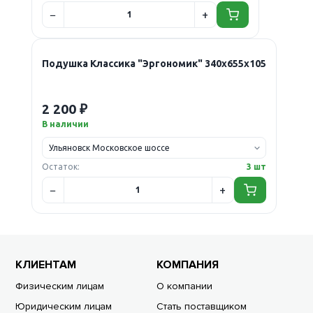
Подушка Классика "Эргономик" 340х655х105
2 200 ₽
В наличии
Остаток:
3 шт
КЛИЕНТАМ
КОМПАНИЯ
Физическим лицам
О компании
Юридическим лицам
Стать поставщиком