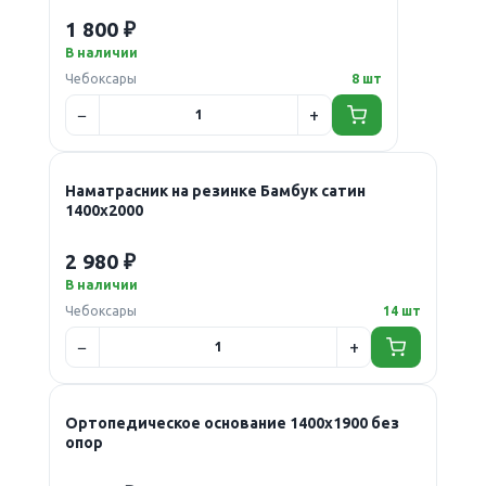
1 800 ₽
В наличии
Чебоксары
8 шт
Наматрасник на резинке Бамбук сатин
1400х2000
2 980 ₽
В наличии
Чебоксары
14 шт
Ортопедическое основание 1400х1900 без
опор