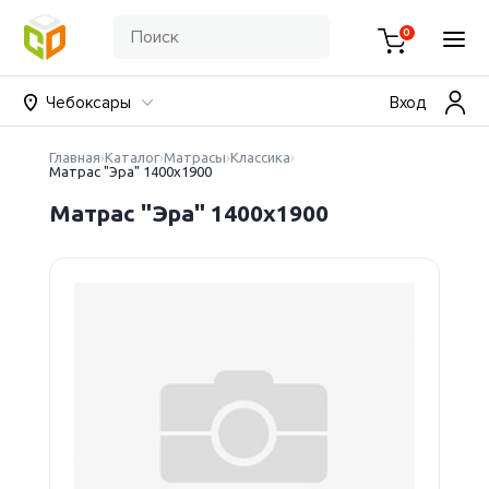
0
Чебоксары
Вход
Главная
Каталог
Матрасы
Классика
Матрас "Эра" 1400х1900
Матрас "Эра" 1400х1900