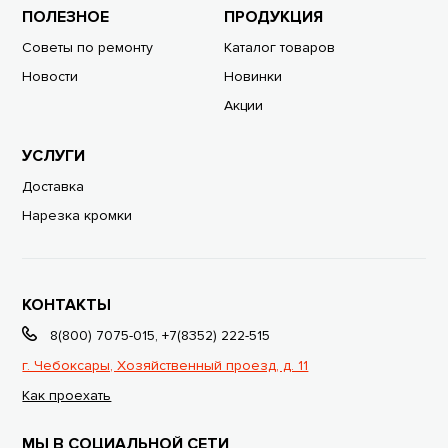
ПОЛЕЗНОЕ
ПРОДУКЦИЯ
Советы по ремонту
Каталог товаров
Новости
Новинки
Акции
УСЛУГИ
Доставка
Нарезка кромки
КОНТАКТЫ
8(800) 7075-015
,
+7(8352) 222-515
г. Чебоксары, Хозяйственный проезд, д. 11
Как проехать
МЫ В СОЦИАЛЬНОЙ СЕТИ