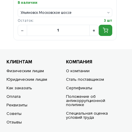
В наличии
Остаток:
3 шт
КЛИЕНТАМ
КОМПАНИЯ
Физическим лицам
О компании
Юридическим лицам
Стать поставщиком
Как заказать
Сертификаты
Оплата
Положение об
антикоррупционной
политике
Реквизиты
Специальная оценка
Советы
условий труда
Отзывы