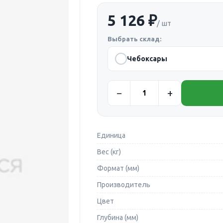
5 126 ₽
/ шт
Выбрать склад:
Чебоксары
Единица
Вес (кг)
Формат (мм)
Производитель
Цвет
Глубина (мм)