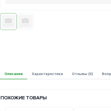
Описание
Характеристики
Отзывы (0)
Вопр
ПОХОЖИЕ ТОВАРЫ