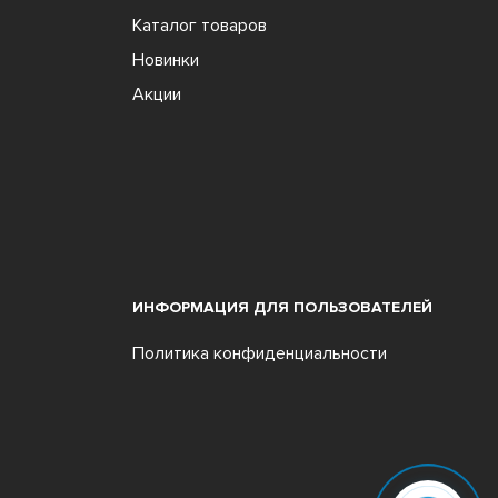
Каталог товаров
Новинки
Акции
ИНФОРМАЦИЯ ДЛЯ ПОЛЬЗОВАТЕЛЕЙ
Политика конфиденциальности