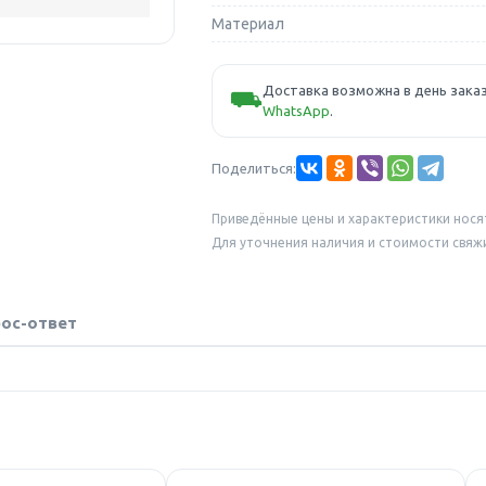
Материал
Доставка возможна в день заказ
⛟
WhatsApp
.
Поделиться:
Приведённые цены и характеристики нося
Для уточнения наличия и стоимости свяж
ос-ответ