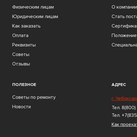
Физическим лицам
О компании
Юридическим лицам
Стать пос
Как заказать
Сертифика
Оплата
Положение 
Реквизиты
Специальна
Советы
Отзывы
ПОЛЕЗНОЕ
АДРЕС
Советы по ремонту
г. Чебоксар
Новости
Тел.
8(800)
Тел.
+7(835
Как проеха