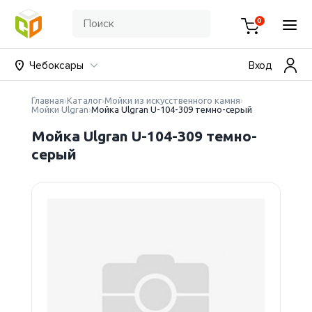
0
Чебоксары
Вход
Главная
Каталог
Мойки из искусственного камня
Мойки Ulgran
Мойка Ulgran U-104-309 темно-серый
Мойка Ulgran U-104-309 темно-
серый