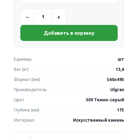
Добавить в корзину
Единица
шт
Вес (кг)
13,6
Формат (мм)
560х495
Производитель
Ulgran
Цвет
309 Темно-серый
Глубина (мм)
175
Материал
Искусственный камень