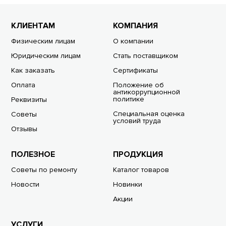
КЛИЕНТАМ
КОМПАНИЯ
Физическим лицам
О компании
Юридическим лицам
Стать поставщиком
Как заказать
Сертификаты
Оплата
Положение об
антикоррупционной
политике
Реквизиты
Специальная оценка
Советы
условий труда
Отзывы
ПОЛЕЗНОЕ
ПРОДУКЦИЯ
Советы по ремонту
Каталог товаров
Новости
Новинки
Акции
УСЛУГИ