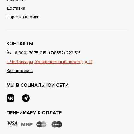
Доставка
Нарезка кромки
КОНТАКТЫ
8(800) 7075-015
,
+7(8352) 222-515
г. Чебоксары, Хозяйственный проезд, д. 11
Как проехать
МЫ В СОЦИАЛЬНОЙ СЕТИ
ПРИНИМАЕМ К ОПЛАТЕ