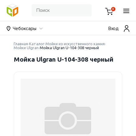
0
Чебоксары
Вход
Главная
Каталог
Мойки из искусственного камня
Мойки Ulgran
Мойка Ulgran U-104-308 черный
Мойка Ulgran U-104-308 черный