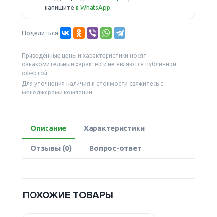
напишите
в WhatsApp
.
Поделиться:
Приведённые цены и характеристики носят
ознакомительный характер и не являются публичной
офертой.
Для уточнения наличия и стоимости свяжитесь с
менеджерами компании.
Описание
Характеристики
Отзывы (0)
Вопрос-ответ
ПОХОЖИЕ ТОВАРЫ