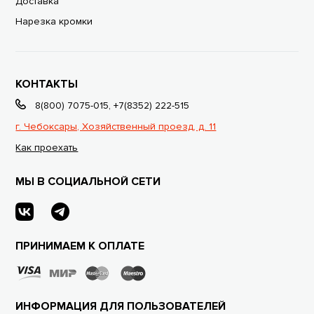
Доставка
Нарезка кромки
КОНТАКТЫ
8(800) 7075-015
,
+7(8352) 222-515
г. Чебоксары, Хозяйственный проезд, д. 11
Как проехать
МЫ В СОЦИАЛЬНОЙ СЕТИ
ПРИНИМАЕМ К ОПЛАТЕ
ИНФОРМАЦИЯ ДЛЯ ПОЛЬЗОВАТЕЛЕЙ