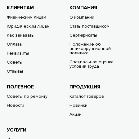
КЛИЕНТАМ
КОМПАНИЯ
Физическим лицам
О компании
Юридическим лицам
Стать поставщиком
Как заказать
Сертификаты
Оплата
Положение об
антикоррупционной
политике
Реквизиты
Специальная оценка
Советы
условий труда
Отзывы
ПОЛЕЗНОЕ
ПРОДУКЦИЯ
Советы по ремонту
Каталог товаров
Новости
Новинки
Акции
УСЛУГИ