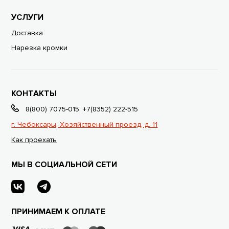
УСЛУГИ
Доставка
Нарезка кромки
КОНТАКТЫ
8(800) 7075-015
,
+7(8352) 222-515
г. Чебоксары, Хозяйственный проезд, д. 11
Как проехать
МЫ В СОЦИАЛЬНОЙ СЕТИ
ПРИНИМАЕМ К ОПЛАТЕ