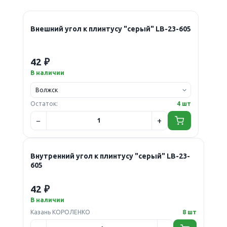
Внешний угол к плинтусу "серый" LB-23-605
42 ₽
В наличии
Остаток:
4 шт
Внутренний угол к плинтусу "серый" LB-23-
605
42 ₽
В наличии
Казань КОРОЛЕНКО
8 шт