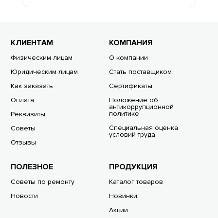
КЛИЕНТАМ
КОМПАНИЯ
Физическим лицам
О компании
Юридическим лицам
Стать поставщиком
Как заказать
Сертификаты
Оплата
Положение об
антикоррупционной
политике
Реквизиты
Специальная оценка
Советы
условий труда
Отзывы
ПОЛЕЗНОЕ
ПРОДУКЦИЯ
Советы по ремонту
Каталог товаров
Новости
Новинки
Акции