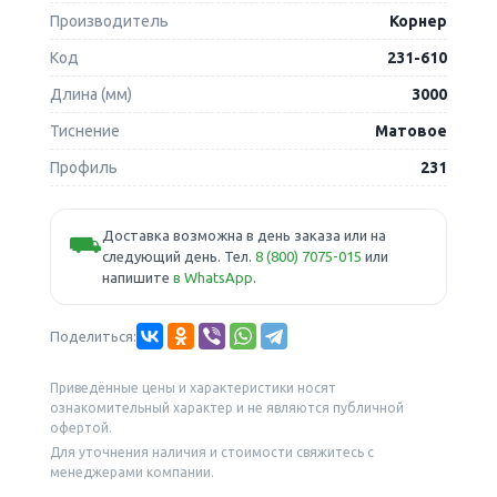
Производитель
Корнер
Код
231-610
Длина (мм)
3000
Тиснение
Матовое
Профиль
231
Доставка возможна в день заказа или на
⛟
следующий день. Тел.
8 (800) 7075-015
или
напишите
в WhatsApp
.
Поделиться:
Приведённые цены и характеристики носят
ознакомительный характер и не являются публичной
офертой.
Для уточнения наличия и стоимости свяжитесь с
менеджерами компании.