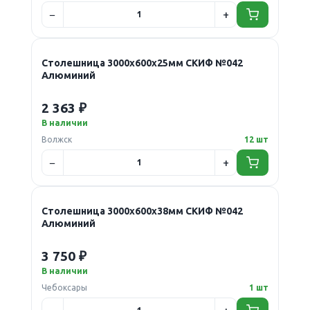
Столешница 3000х600х25мм СКИФ №042
Алюминий
2 363 ₽
В наличии
Волжск
12 шт
Столешница 3000х600х38мм СКИФ №042
Алюминий
3 750 ₽
В наличии
Чебоксары
1 шт