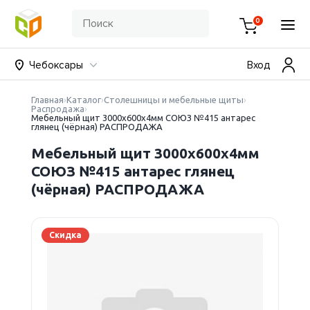
0
Чебоксары
Вход
Главная
Каталог
Столешницы и мебельные щиты
Распродажа
Мебельный щит 3000х600х4мм СОЮЗ №415 антарес
глянец (чёрная) РАСПРОДАЖА
Мебельный щит 3000х600х4мм
СОЮЗ №415 антарес глянец
(чёрная) РАСПРОДАЖА
Скидка