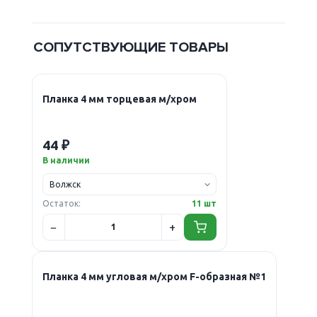
СОПУТСТВУЮЩИЕ ТОВАРЫ
Планка 4 мм торцевая м/хром
44 ₽
В наличии
Остаток:
11 шт
Планка 4 мм угловая м/хром F-образная №1