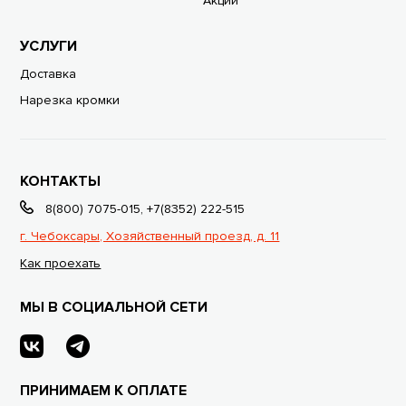
Акции
УСЛУГИ
Доставка
Нарезка кромки
КОНТАКТЫ
8(800) 7075-015
,
+7(8352) 222-515
г. Чебоксары, Хозяйственный проезд, д. 11
Как проехать
МЫ В СОЦИАЛЬНОЙ СЕТИ
ПРИНИМАЕМ К ОПЛАТЕ