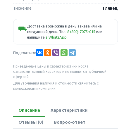
Тиснение
Глянец
Доставка возможна в день заказа или на
⛟
следующий день. Тел.
8 (800) 7075-015
или
напишите
в WhatsApp
.
Поделиться:
Приведённые цены и характеристики носят
ознакомительный характер и не являются публичной
офертой.
Для уточнения наличия и стоимости свяжитесь с
менеджерами компании.
Описание
Характеристики
Отзывы (0)
Вопрос-ответ