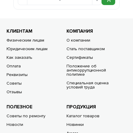
КЛИЕНТАМ
КОМПАНИЯ
Физическим лицам
О компании
Юридическим лицам
Стать поставщиком
Как заказать
Сертификаты
Оплата
Положение об
антикоррупционной
политике
Реквизиты
Специальная оценка
Советы
условий труда
Отзывы
ПОЛЕЗНОЕ
ПРОДУКЦИЯ
Советы по ремонту
Каталог товаров
Новости
Новинки