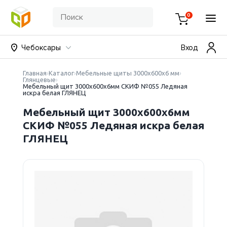
0
Чебоксары
Вход
Главная
Каталог
Мебельные щиты 3000х600х6 мм
Глянцевые
Мебельный щит 3000х600х6мм СКИФ №055 Ледяная
искра белая ГЛЯНЕЦ
Мебельный щит 3000х600х6мм
СКИФ №055 Ледяная искра белая
ГЛЯНЕЦ