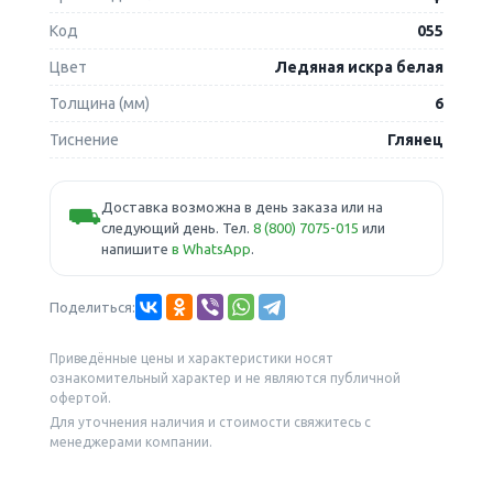
Код
055
Цвет
Ледяная искра белая
Толщина (мм)
6
Тиснение
Глянец
Доставка возможна в день заказа или на
⛟
следующий день. Тел.
8 (800) 7075-015
или
напишите
в WhatsApp
.
Поделиться:
Приведённые цены и характеристики носят
ознакомительный характер и не являются публичной
офертой.
Для уточнения наличия и стоимости свяжитесь с
менеджерами компании.