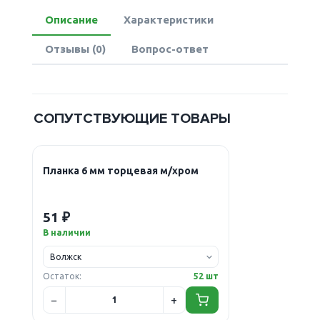
Описание
Характеристики
Отзывы (0)
Вопрос-ответ
СОПУТСТВУЮЩИЕ ТОВАРЫ
Планка 6 мм торцевая м/хром
51 ₽
В наличии
Остаток:
52 шт