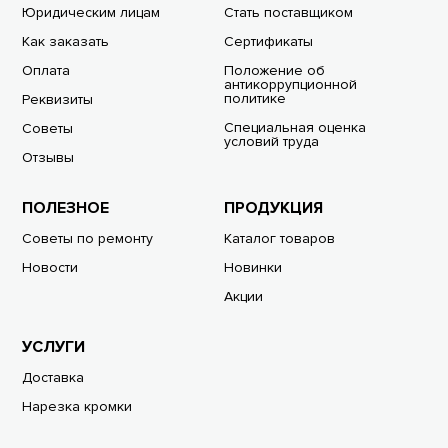
Юридическим лицам
Стать поставщиком
Как заказать
Сертификаты
Оплата
Положение об
антикоррупционной
политике
Реквизиты
Специальная оценка
Советы
условий труда
Отзывы
ПОЛЕЗНОЕ
ПРОДУКЦИЯ
Советы по ремонту
Каталог товаров
Новости
Новинки
Акции
УСЛУГИ
Доставка
Нарезка кромки