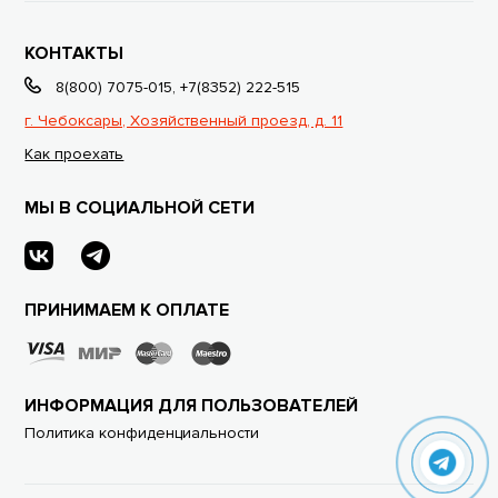
КОНТАКТЫ
8(800) 7075-015
,
+7(8352) 222-515
г. Чебоксары, Хозяйственный проезд, д. 11
Как проехать
МЫ В СОЦИАЛЬНОЙ СЕТИ
ПРИНИМАЕМ К ОПЛАТЕ
ИНФОРМАЦИЯ ДЛЯ ПОЛЬЗОВАТЕЛЕЙ
Политика конфиденциальности