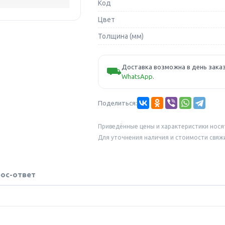
Код
Цвет
Толщина (мм)
Доставка возможна в день заказ
⛟
WhatsApp
.
Поделиться:
Приведённые цены и характеристики нося
Для уточнения наличия и стоимости свяж
ос-ответ