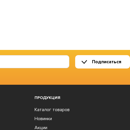
Подписаться
ПРОДУКЦИЯ
Каталог товаров
Новинки
Акции