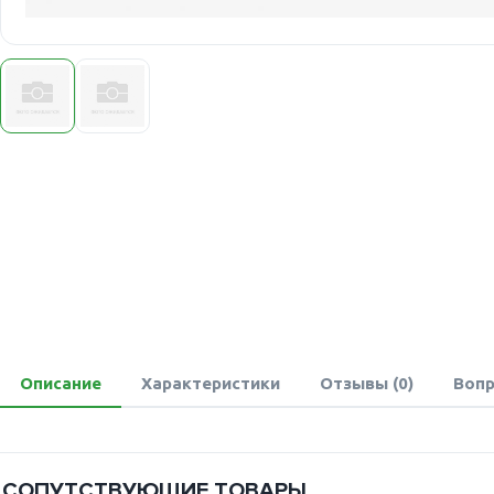
Описание
Характеристики
Отзывы (0)
Вопр
СОПУТСТВУЮЩИЕ ТОВАРЫ