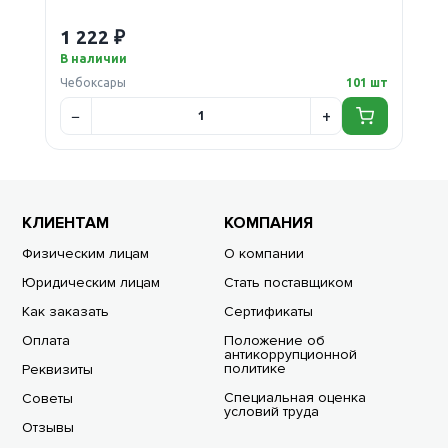
1 222 ₽
В наличии
Чебоксары
101 шт
КЛИЕНТАМ
КОМПАНИЯ
Физическим лицам
О компании
Юридическим лицам
Стать поставщиком
Как заказать
Сертификаты
Оплата
Положение об
антикоррупционной
политике
Реквизиты
Специальная оценка
Советы
условий труда
Отзывы