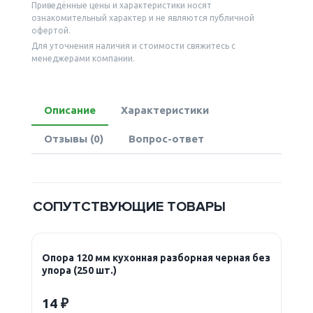
Приведённые цены и характеристики носят
ознакомительный характер и не являются публичной
офертой.
Для уточнения наличия и стоимости свяжитесь с
менеджерами компании.
Описание
Характеристики
Отзывы (0)
Вопрос-ответ
СОПУТСТВУЮЩИЕ ТОВАРЫ
Опора 120 мм кухонная разборная черная без
упора (250 шт.)
14 ₽