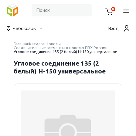
0
Чебоксары
Вход
Главная
Каталог
Цоколь
Соединительные элементы к цоколю ПВХ Россия
Угловое соединение 135 (2 белый) Н-150 универсальное
Угловое соединение 135 (2
белый) Н-150 универсальное