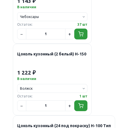
1 143 ₽
В наличии
Остаток:
37 шт
Цоколь кухонный (2 белый) Н-150
1 222 ₽
В наличии
Остаток:
1 шт
Цоколь кухонный (24 под покраску) Н-100 Тип