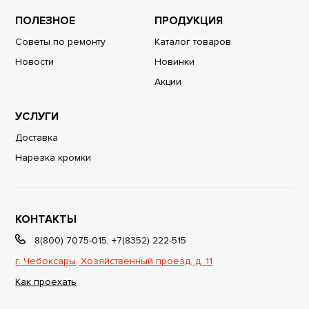
ПОЛЕЗНОЕ
ПРОДУКЦИЯ
Советы по ремонту
Каталог товаров
Новости
Новинки
Акции
УСЛУГИ
Доставка
Нарезка кромки
КОНТАКТЫ
8(800) 7075-015
,
+7(8352) 222-515
г. Чебоксары, Хозяйственный проезд, д. 11
Как проехать