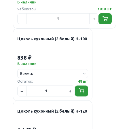
В наличии
Чебоксары
1838 шт
Цоколь кухонный (2 белый) Н-100
838 ₽
В наличии
Остаток:
48 шт
Цоколь кухонный (2 белый) Н-120