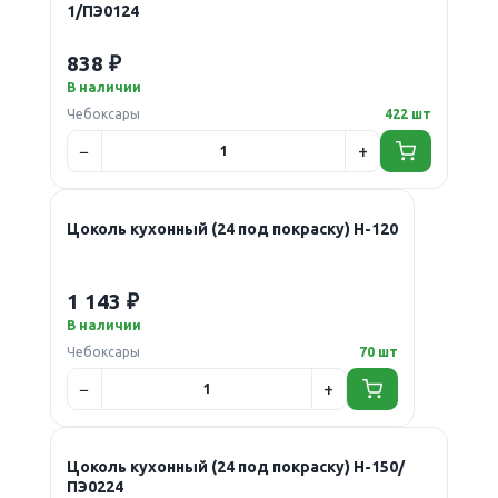
1/ПЭ0124
838 ₽
В наличии
Чебоксары
422 шт
Цоколь кухонный (24 под покраску) Н-120
1 143 ₽
В наличии
Чебоксары
70 шт
Цоколь кухонный (24 под покраску) Н-150/
ПЭ0224