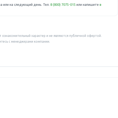
а или на следующий день. Тел.
8 (800) 7075-015
или напишите
в
т ознакомительный характер и не являются публичной офертой.
итесь с менеджерами компании.