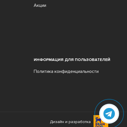
Акции
ИНФОРМАЦИЯ ДЛЯ ПОЛЬЗОВАТЕЛЕЙ
Политика конфиденциальности
Дизайн и разработка