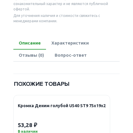
ознакомительный характер и не являются публичной
офертой.
Для уточнения наличия и стоимости свяжитесь с
менеджерами компании.
Описание
Характеристики
Отзывы (0)
Вопрос-ответ
ПОХОЖИЕ ТОВАРЫ
Кромка Деним голубой U540 ST9 75х19х2
53,28 ₽
В наличии