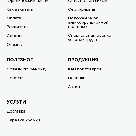
Юридическим лицам
Стать поставщиком
Как заказать
Сертификаты
Оплата
Положение об
антикоррупционной
политике
Реквизиты
Специальная оценка
Советы
условий труда
Отзывы
ПОЛЕЗНОЕ
ПРОДУКЦИЯ
Советы по ремонту
Каталог товаров
Новости
Новинки
Акции
УСЛУГИ
Доставка
Нарезка кромки