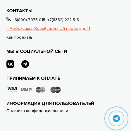
КОНТАКТЫ
8(800) 7075-015
,
+7(8352) 222-515
г. Чебоксары, Хозяйственный проезд, д. 11
Как проехать
МЫ В СОЦИАЛЬНОЙ СЕТИ
ПРИНИМАЕМ К ОПЛАТЕ
ИНФОРМАЦИЯ ДЛЯ ПОЛЬЗОВАТЕЛЕЙ
Политика конфиденциальности