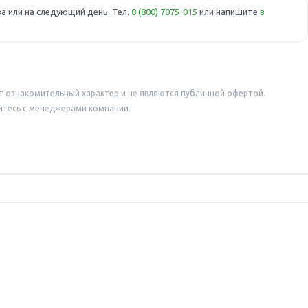
а или на следующий день. Тел.
8 (800) 7075-015
или напишите
в
т ознакомительный характер и не являются публичной офертой.
итесь с менеджерами компании.