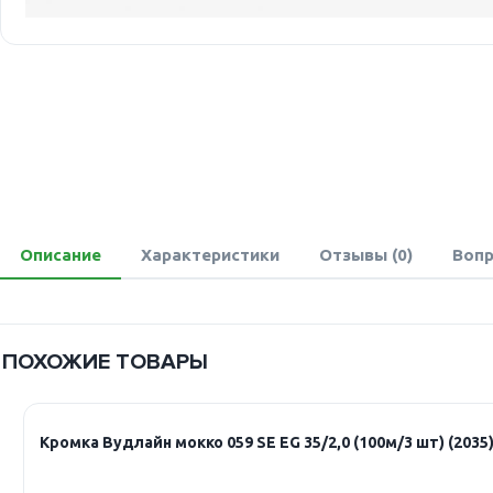
Описание
Характеристики
Отзывы (0)
Вопр
ПОХОЖИЕ ТОВАРЫ
Кромка Вудлайн мокко 059 SE EG 35/2,0 (100м/3 шт) (2035