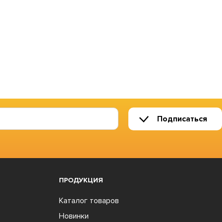
Подписаться
ПРОДУКЦИЯ
Каталог товаров
Новинки