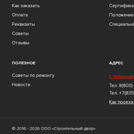
Как заказать
Сертифика
Оплата
Положение 
Реквизиты
Специальна
Советы
Отзывы
ПОЛЕЗНОЕ
АДРЕС
Советы по ремонту
г. Чебоксар
Новости
Тел.
8(800)
Тел.
+7(835
Как проеха
© 2016 - 2026 ООО «Строительный двор»