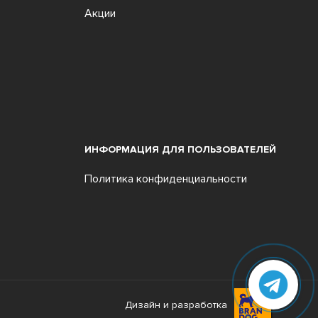
Акции
ИНФОРМАЦИЯ ДЛЯ ПОЛЬЗОВАТЕЛЕЙ
Политика конфиденциальности
Дизайн и разработка