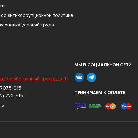
ты
об антикоррупционной политике
я оценка условий труда
МЫ В СОЦИАЛЬНОЙ СЕТИ
ы, Хозяйственный проезд, д. 11
 7075-015
ПРИНИМАЕМ К ОПЛАТЕ
2) 222-515
ть