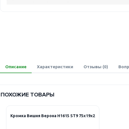
Описание
Характеристики
Отзывы (0)
Вопр
ПОХОЖИЕ ТОВАРЫ
Кромка Вишня Верона Н1615 ST9 75х19х2