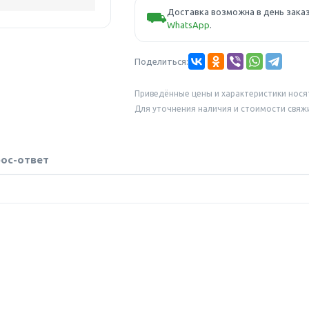
Доставка возможна в день заказ
⛟
WhatsApp
.
Поделиться:
Приведённые цены и характеристики нося
Для уточнения наличия и стоимости свяж
ос-ответ