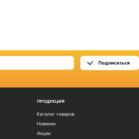
Подписаться
ПРОДУКЦИЯ
Каталог товаров
Новинки
Акции