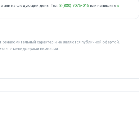
а или на следующий день. Тел.
8 (800) 7075-015
или напишите
в
т ознакомительный характер и не являются публичной офертой.
итесь с менеджерами компании.