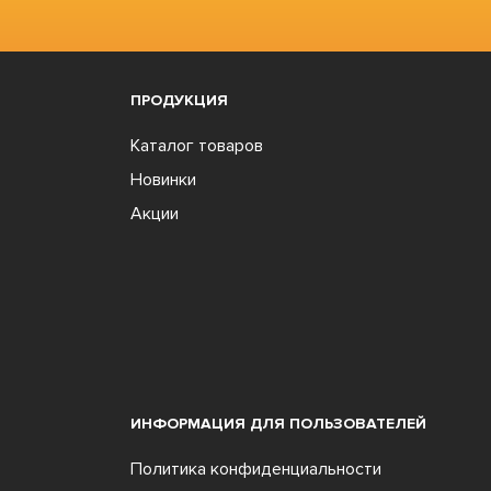
ПРОДУКЦИЯ
Каталог товаров
Новинки
Акции
ИНФОРМАЦИЯ ДЛЯ ПОЛЬЗОВАТЕЛЕЙ
Политика конфиденциальности