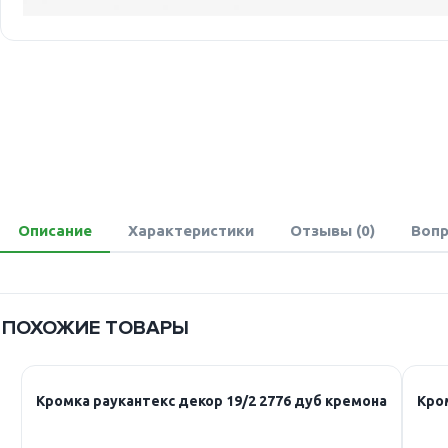
Описание
Характеристики
Отзывы (0)
Вопр
ПОХОЖИЕ ТОВАРЫ
Кромка раукантекс декор 19/2 2776 дуб кремона
Кром