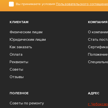
Вы принимаете условия
Пользовательского соглашени
КЛИЕНТАМ
КОМПАНИЯ
Физическим лицам
О компании
Юридическим лицам
Стать пос
Как заказать
Сертифика
Оплата
Положение 
Реквизиты
Специальна
Советы
Отзывы
ПОЛЕЗНОЕ
АДРЕС
Советы по ремонту
г. Чебоксар