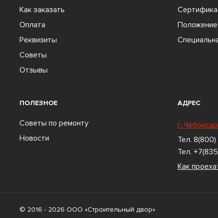
Как заказать
Сертифика
Оплата
Положение 
Реквизиты
Специальна
Советы
Отзывы
ПОЛЕЗНОЕ
АДРЕС
Советы по ремонту
г. Чебоксар
Новости
Тел.
8(800)
Тел.
+7(835
Как проеха
© 2016 - 2026 ООО «Строительный двор»