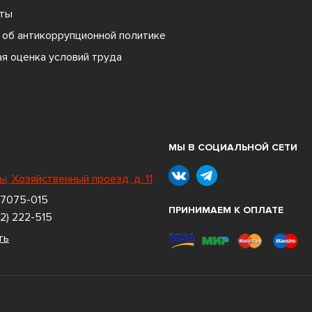
ты
об антикоррупционной политике
я оценка условий труда
МЫ В СОЦИАЛЬНОЙ СЕТИ
ы, Хозяйственный проезд, д. 11
 7075-015
ПРИНИМАЕМ К ОПЛАТЕ
2) 222-515
ть