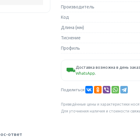
Производитель
Код
Длина (мм)
Тиснение
Профиль
Доставка возможна в день заказ
⛟
WhatsApp
.
Поделиться:
Приведённые цены и характеристики нося
Для уточнения наличия и стоимости свяж
ос-ответ