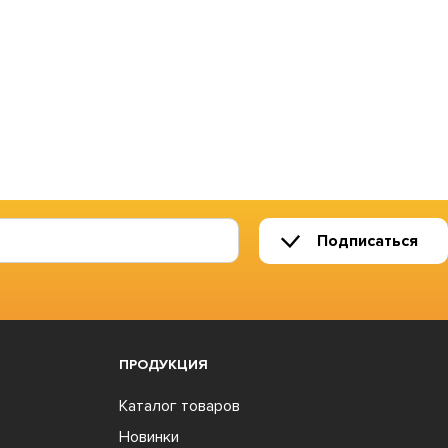
Подписаться
ПРОДУКЦИЯ
Каталог товаров
Новинки