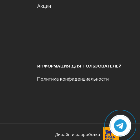
Акции
ИНФОРМАЦИЯ ДЛЯ ПОЛЬЗОВАТЕЛЕЙ
Политика конфиденциальности
Дизайн и разработка