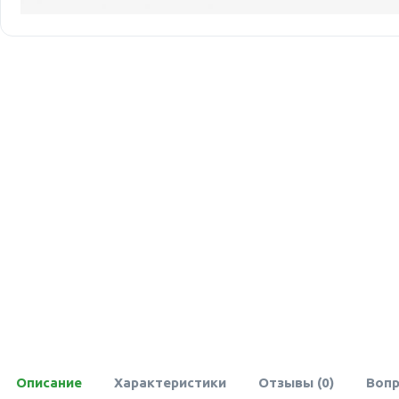
Описание
Характеристики
Отзывы (0)
Вопр