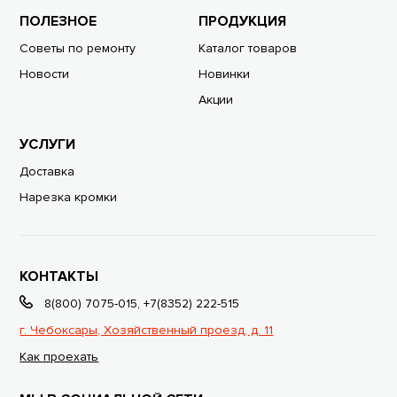
ПОЛЕЗНОЕ
ПРОДУКЦИЯ
Советы по ремонту
Каталог товаров
Новости
Новинки
Акции
УСЛУГИ
Доставка
Нарезка кромки
КОНТАКТЫ
8(800) 7075-015
,
+7(8352) 222-515
г. Чебоксары, Хозяйственный проезд, д. 11
Как проехать