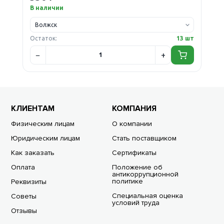
В наличии
Остаток:
13 шт
КЛИЕНТАМ
КОМПАНИЯ
Физическим лицам
О компании
Юридическим лицам
Стать поставщиком
Как заказать
Сертификаты
Оплата
Положение об
антикоррупционной
политике
Реквизиты
Специальная оценка
Советы
условий труда
Отзывы