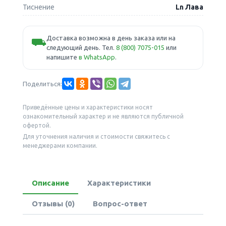
Тиснение
Ln Лава
Доставка возможна в день заказа или на
⛟
следующий день. Тел.
8 (800) 7075-015
или
напишите
в WhatsApp
.
Поделиться:
Приведённые цены и характеристики носят
ознакомительный характер и не являются публичной
офертой.
Для уточнения наличия и стоимости свяжитесь с
менеджерами компании.
Описание
Характеристики
Отзывы (0)
Вопрос-ответ