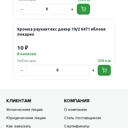
Кромка раукантекс декор 19/2 6471 яблоня
локарно
10 ₽
В наличии
Чебоксары
330 п.м
КЛИЕНТАМ
КОМПАНИЯ
Физическим лицам
О компании
Юридическим лицам
Стать поставщиком
Как заказать
Сертификаты