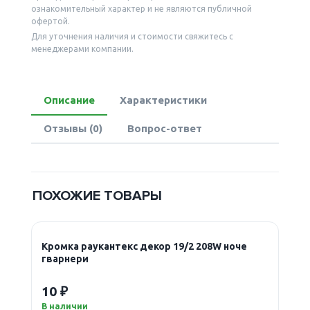
ознакомительный характер и не являются публичной
офертой.
Для уточнения наличия и стоимости свяжитесь с
менеджерами компании.
Описание
Характеристики
Отзывы (0)
Вопрос-ответ
ПОХОЖИЕ ТОВАРЫ
Кромка раукантекс декор 19/2 208W ноче
гварнери
10 ₽
В наличии