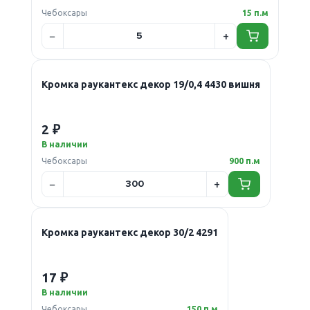
Чебоксары
15 п.м
Кромка раукантекс декор 19/0,4 4430 вишня
2 ₽
В наличии
Чебоксары
900 п.м
Кромка раукантекс декор 30/2 4291
17 ₽
В наличии
Чебоксары
150 п.м