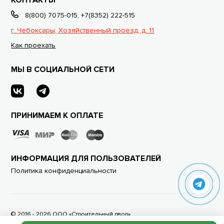
8(800) 7075-015
,
+7(8352) 222-515
г. Чебоксары, Хозяйственный проезд, д. 11
Как проехать
МЫ В СОЦИАЛЬНОЙ СЕТИ
ПРИНИМАЕМ К ОПЛАТЕ
ИНФОРМАЦИЯ ДЛЯ ПОЛЬЗОВАТЕЛЕЙ
Политика конфиденциальности
© 2016 - 2026 ООО «Строительный двор»