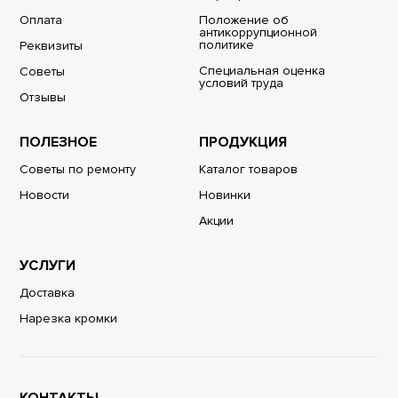
Оплата
Положение об
антикоррупционной
политике
Реквизиты
Специальная оценка
Советы
условий труда
Отзывы
ПОЛЕЗНОЕ
ПРОДУКЦИЯ
Советы по ремонту
Каталог товаров
Новости
Новинки
Акции
УСЛУГИ
Доставка
Нарезка кромки
КОНТАКТЫ