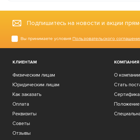
Подпишитесь на новости и акции прям
Вы принимаете условия
Пользовательского соглашени
КЛИЕНТАМ
КОМПАНИЯ
Физическим лицам
О компании
Юридическим лицам
Стать пос
Как заказать
Сертифика
Оплата
Положение 
Реквизиты
Специальна
Советы
Отзывы