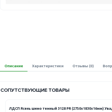
Описание
Характеристики
Отзывы (0)
Вопр
СОПУТСТВУЮЩИЕ ТОВАРЫ
ЛДСП Ясень шимо темный 3128 PR (2750х1830х16мм) Ув