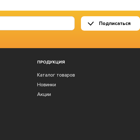
Подписаться
ПРОДУКЦИЯ
Каталог товаров
Новинки
Акции