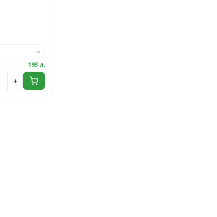
195 л.