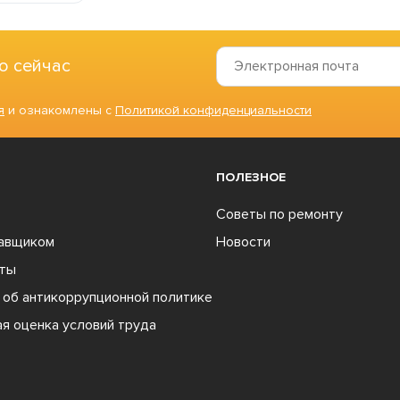
о сейчас
я
и ознакомлены с
Политикой конфиденциальности
ПОЛЕЗНОЕ
Советы по ремонту
тавщиком
Новости
ты
об антикоррупционной политике
я оценка условий труда