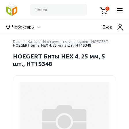
0
Чебоксары
Вход
Главная
Каталог
Инструменты
Инструмент HOEGERT
HOEGERT Биты HEX 4, 25 мм, 5 шт., HT1S348
HOEGERT Биты HEX 4, 25 мм, 5
шт., HT1S348