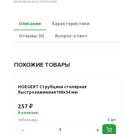
менеджерами компании.
Описание
Характеристики
Отзывы (0)
Вопрос-ответ
ПОХОЖИЕ ТОВАРЫ
HOEGERT Струбцина столярная
быстрозажимная100x34 мм
257 ₽
В наличии
Чебоксары
5 шт