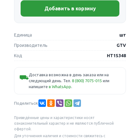
Добавить в корзину
Единица
шт
Производитель
GTV
Код
HT1S348
Доставка возможна в день заказа или на
⛟
следующий день. Тел.
8 (800) 7075-015
или
напишите
в WhatsApp
.
Поделиться:
Приведённые цены и характеристики носят
ознакомительный характер и не являются публичной
офертой.
Для уточнения наличия и стоимости свяжитесь с