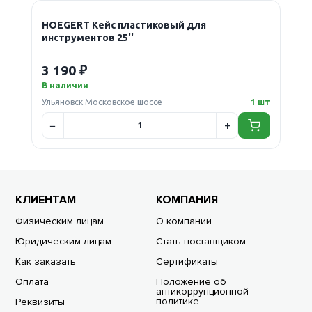
HOEGERT Кейс пластиковый для
инструментов 25''
3 190 ₽
В наличии
Ульяновск Московское шоссе
1 шт
КЛИЕНТАМ
КОМПАНИЯ
Физическим лицам
О компании
Юридическим лицам
Стать поставщиком
Как заказать
Сертификаты
Оплата
Положение об
антикоррупционной
политике
Реквизиты