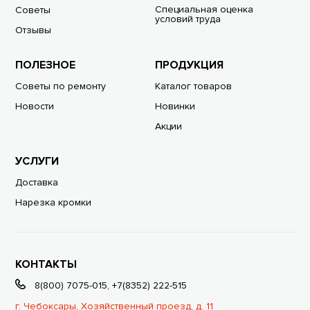
Специальная оценка
Советы
условий труда
Отзывы
ПОЛЕЗНОЕ
ПРОДУКЦИЯ
Советы по ремонту
Каталог товаров
Новости
Новинки
Акции
УСЛУГИ
Доставка
Нарезка кромки
КОНТАКТЫ
8(800) 7075-015
,
+7(8352) 222-515
г. Чебоксары, Хозяйственный проезд, д. 11