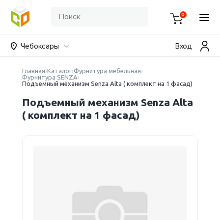
0
Чебоксары
Вход
Главная
Каталог
Фурнитура мебельная
Фурнитура SENZA
Подъемный механизм Senza Alta ( комплект на 1 фасад)
Подъемный механизм Senza Alta
( комплект на 1 фасад)