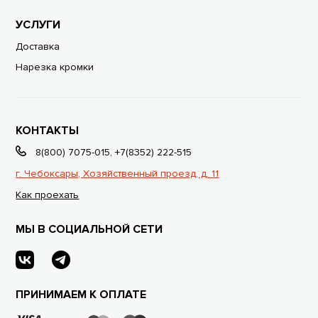
УСЛУГИ
Доставка
Нарезка кромки
КОНТАКТЫ
8(800) 7075-015
,
+7(8352) 222-515
г. Чебоксары, Хозяйственный проезд, д. 11
Как проехать
МЫ В СОЦИАЛЬНОЙ СЕТИ
ПРИНИМАЕМ К ОПЛАТЕ