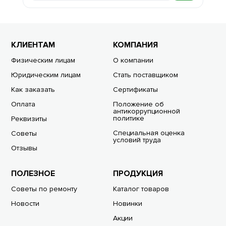
КЛИЕНТАМ
КОМПАНИЯ
Физическим лицам
О компании
Юридическим лицам
Стать поставщиком
Как заказать
Сертификаты
Оплата
Положение об
антикоррупционной
политике
Реквизиты
Специальная оценка
Советы
условий труда
Отзывы
ПОЛЕЗНОЕ
ПРОДУКЦИЯ
Советы по ремонту
Каталог товаров
Новости
Новинки
Акции