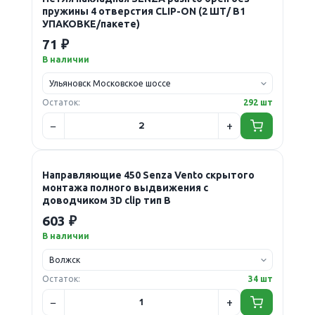
пружины 4 отверстия CLIP-ON (2 ШТ/ В1
УПАКОВКЕ/пакете)
71 ₽
В наличии
Остаток:
292 шт
Направляющие 450 Senza Vento скрытого
монтажа полного выдвижения с
доводчиком 3D clip тип В
603 ₽
В наличии
Остаток:
34 шт