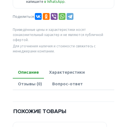
напишите
в WhatsApp
.
Поделиться:
Приведённые цены и характеристики носят
ознакомительный характер и не являются публичной
офертой.
Для уточнения наличия и стоимости свяжитесь с
менеджерами компании.
Описание
Характеристики
Отзывы (0)
Вопрос-ответ
ПОХОЖИЕ ТОВАРЫ