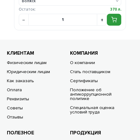
Остаток:
370 л.
КЛИЕНТАМ
КОМПАНИЯ
Физическим лицам
О компании
Юридическим лицам
Стать поставщиком
Как заказать
Сертификаты
Оплата
Положение об
антикоррупционной
политике
Реквизиты
Специальная оценка
Советы
условий труда
Отзывы
ПОЛЕЗНОЕ
ПРОДУКЦИЯ