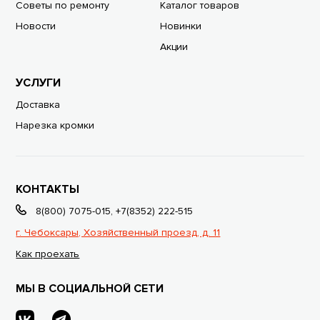
Советы по ремонту
Каталог товаров
Новости
Новинки
Акции
УСЛУГИ
Доставка
Нарезка кромки
КОНТАКТЫ
8(800) 7075-015
,
+7(8352) 222-515
г. Чебоксары, Хозяйственный проезд, д. 11
Как проехать
МЫ В СОЦИАЛЬНОЙ СЕТИ