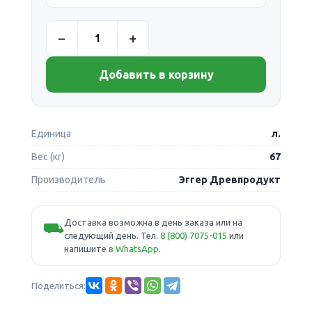
Добавить в корзину
Единица
л.
Вес (кг)
67
Производитель
Эггер Древпродукт
Доставка возможна в день заказа или на
⛟
следующий день. Тел.
8 (800) 7075-015
или
напишите
в WhatsApp
.
Поделиться: