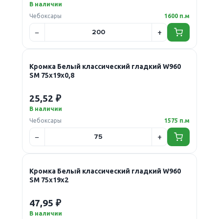
В наличии
Чебоксары
1600 п.м
Кромка Белый классический гладкий W960
SM 75х19х0,8
25,52 ₽
В наличии
Чебоксары
1575 п.м
Кромка Белый классический гладкий W960
SM 75х19х2
47,95 ₽
В наличии