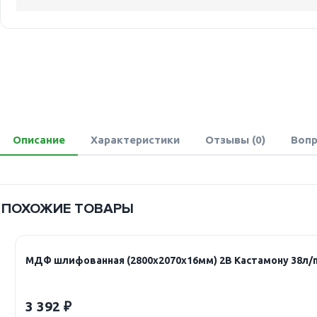
Описание
Характеристики
Отзывы (0)
Вопр
ПОХОЖИЕ ТОВАРЫ
МДФ шлифованная (2800х2070х16мм) 2В Кастамону 38л/
3 392 ₽