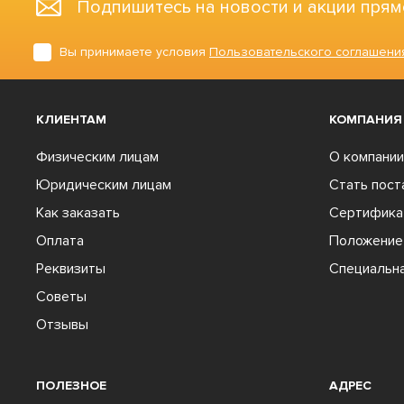
Подпишитесь на новости и акции прям
Вы принимаете условия
Пользовательского соглашени
КЛИЕНТАМ
КОМПАНИЯ
Физическим лицам
О компании
Юридическим лицам
Стать пос
Как заказать
Сертифика
Оплата
Положение 
Реквизиты
Специальна
Советы
Отзывы
ПОЛЕЗНОЕ
АДРЕС