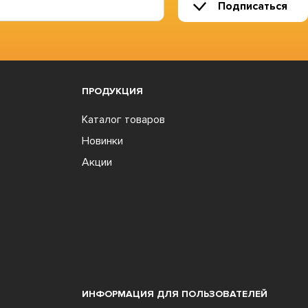
Подписаться
ПРОДУКЦИЯ
Каталог товаров
Новинки
Акции
ИНФОРМАЦИЯ ДЛЯ ПОЛЬЗОВАТЕЛЕЙ