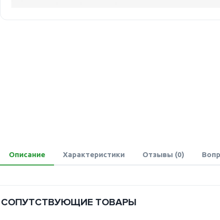
Описание
Характеристики
Отзывы (0)
Вопр
СОПУТСТВУЮЩИЕ ТОВАРЫ