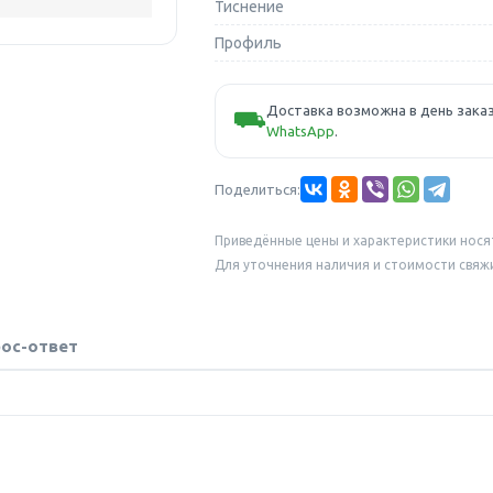
Тиснение
Профиль
Доставка возможна в день заказ
⛟
WhatsApp
.
Поделиться:
Приведённые цены и характеристики нося
Для уточнения наличия и стоимости свяж
ос-ответ