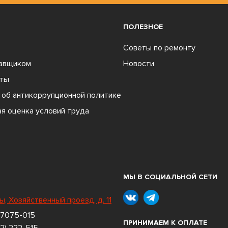
ПОЛЕЗНОЕ
Советы по ремонту
тавщиком
Новости
ты
об антикоррупционной политике
я оценка условий труда
МЫ В СОЦИАЛЬНОЙ СЕТИ
ы, Хозяйственный проезд, д. 11
 7075-015
ПРИНИМАЕМ К ОПЛАТЕ
2) 222-515