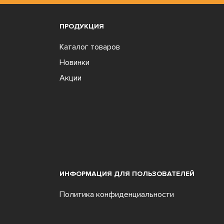
ПРОДУКЦИЯ
Каталог товаров
Новинки
Акции
ИНФОРМАЦИЯ ДЛЯ ПОЛЬЗОВАТЕЛЕЙ
Политика конфиденциальности