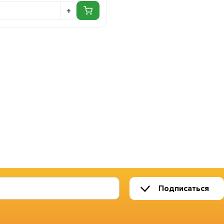
Подписаться